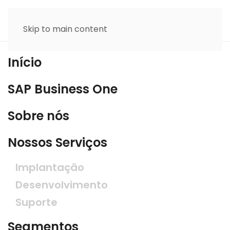
Skip to main content
Início
SAP Business One
Sobre nós
Nossos Serviços
Implantação
Desenvolvimento
Suporte
Segmentos