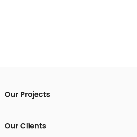
Our Projects
Our Clients