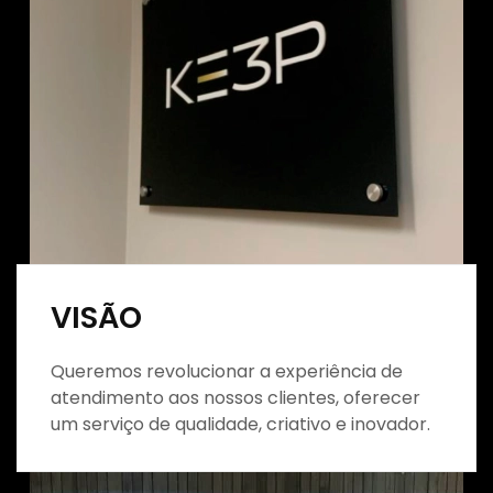
VISÃO
Queremos revolucionar a experiência de
atendimento aos nossos clientes, oferecer
um serviço de qualidade, criativo e inovador.