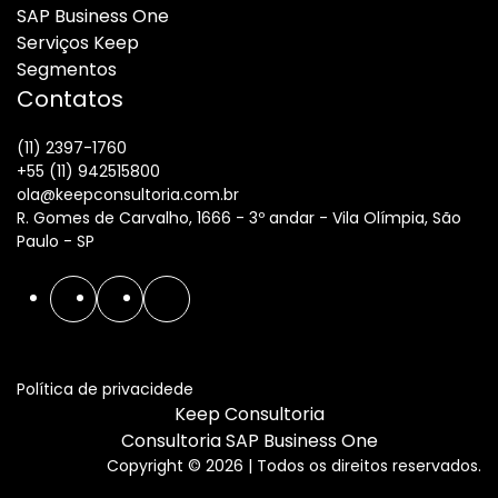
SAP Business One
Serviços Keep
Segmentos
Contatos
(11) 2397-1760
+55 (11) 942515800
ola@keepconsultoria.com.br
R. Gomes de Carvalho, 1666 - 3º andar - Vila Olímpia, São
Paulo - SP
Política de privacidede
Keep Consultoria
Consultoria SAP Business One
Copyright © 2026 | Todos os direitos reservados.