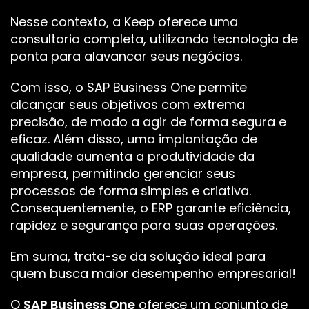
Nesse contexto
, a Keep oferece uma
consultoria completa, utilizando tecnologia de
ponta para alavancar seus negócios.
Com isso, o SAP Business One permite
alcançar seus objetivos com extrema
precisão, de modo a agir de forma segura e
eficaz. Além disso, uma implantação de
qualidade aumenta a produtividade da
empresa, permitindo gerenciar seus
processos de forma simples e criativa.
Consequentemente
, o ERP garante eficiência,
rapidez e segurança para suas operações.
Em suma
, trata-se da solução ideal para
quem busca maior desempenho empresarial!
O
SAP Business One
oferece um conjunto de