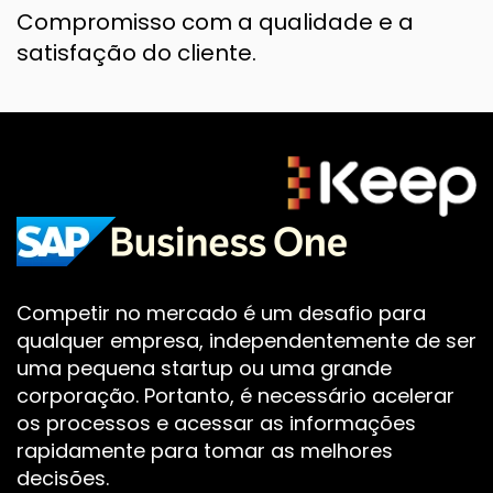
Compromisso com a qualidade e a
satisfação do cliente.
Competir no mercado é um desafio para
qualquer empresa,
independentemente
de ser
uma pequena startup ou uma grande
corporação.
Portanto
, é necessário acelerar
os processos e acessar as informações
rapidamente
para
tomar as melhores
decisões.