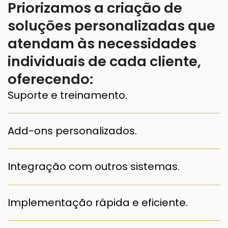
Priorizamos a criação de
soluções personalizadas que
atendam às necessidades
individuais de cada cliente,
oferecendo:
Suporte e treinamento.
Add-ons personalizados.
Integração com outros sistemas.
Implementação rápida e eficiente.