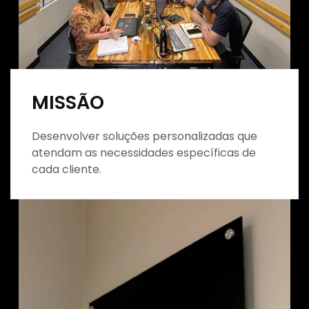
MISSÃO
Desenvolver soluções personalizadas que
atendam as necessidades específicas de
cada cliente.