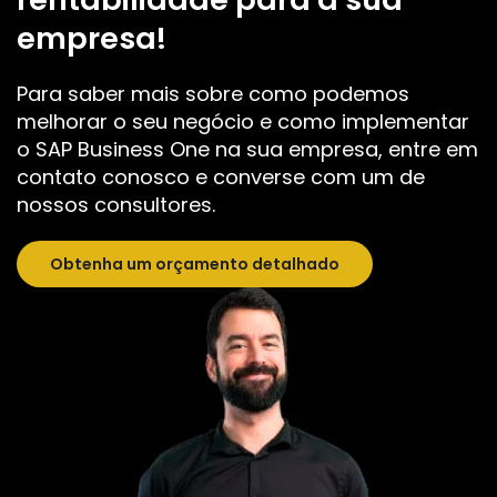
empresa!
Para saber mais sobre como podemos
melhorar o seu negócio e como implementar
o SAP Business One na sua empresa, entre em
contato conosco e converse com um de
nossos consultores.
Obtenha um orçamento detalhado