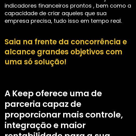
indicadores financeiros
prontos , bem como a
capacidade de criar aqueles que sua
empresa precisa, tudo isso em tempo real.
Saia na frente da concorrência e
alcance grandes objetivos com
uma só solução!
A Keep oferece uma de
parceria capaz de
proporcionar mais controle,
integração e maior
rentabilidade para a sua