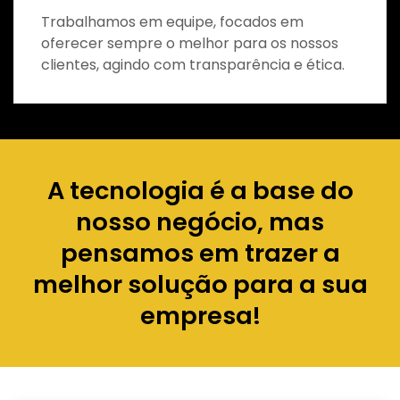
Trabalhamos em equipe, focados em
oferecer sempre o melhor para os nossos
clientes, agindo com transparência e ética.
A tecnologia é a base do
nosso negócio, mas
pensamos em trazer a
melhor solução para a sua
empresa!