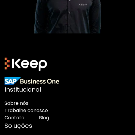
Institucional
Sobre nós
Trabalhe conosco
Contato
Blog
Soluções