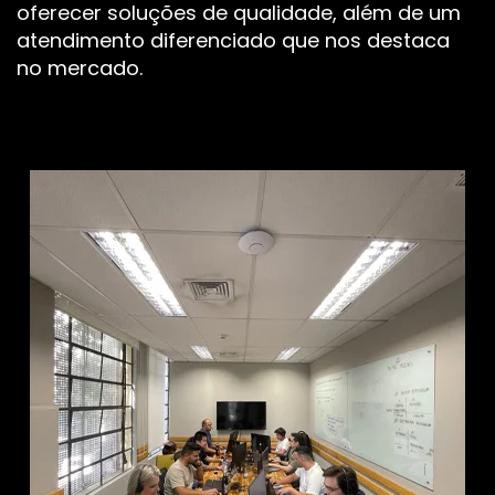
oferecer soluções de qualidade, além de um
atendimento diferenciado que nos destaca
no mercado.