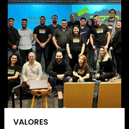
VALORES