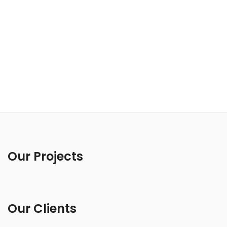
Our Projects
Our Clients