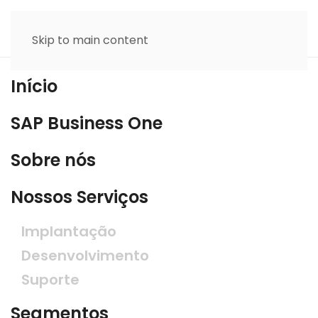
Skip to main content
Início
SAP Business One
Sobre nós
Nossos Serviços
Implantação
Desenvolvimento
Suporte
Segmentos