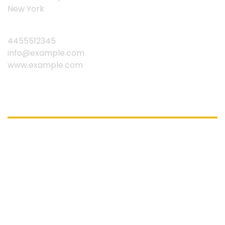
New York
4455512345
info@example.com
www.example.com