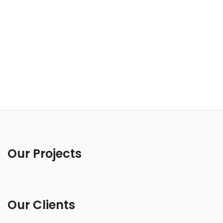
Our Projects
Our Clients