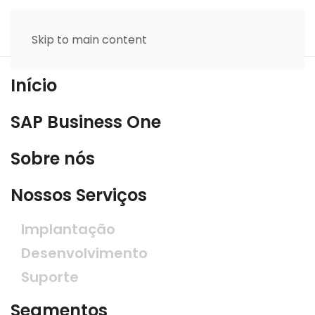
Skip to main content
Início
SAP Business One
Sobre nós
Nossos Serviços
Implantação
Desenvolvimento
Suporte
Segmentos