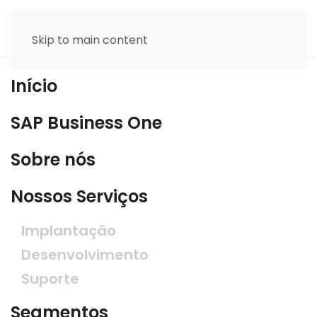
Skip to main content
Início
SAP Business One
Sobre nós
Nossos Serviços
Implantação
Desenvolvimento
Suporte
Segmentos