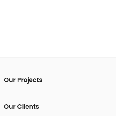
Our Projects
Our Clients