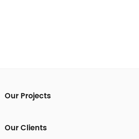
Our Projects
Our Clients