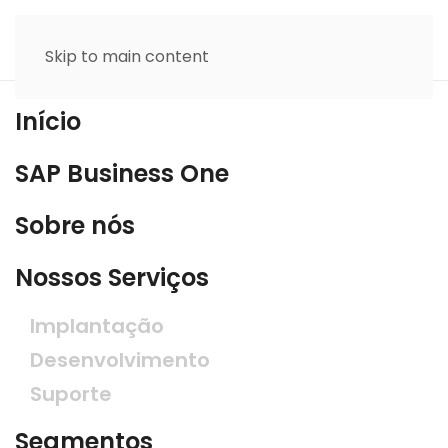
Skip to main content
Início
SAP Business One
Sobre nós
Nossos Serviços
Implantação
Desenvolvimento
Suporte
Segmentos