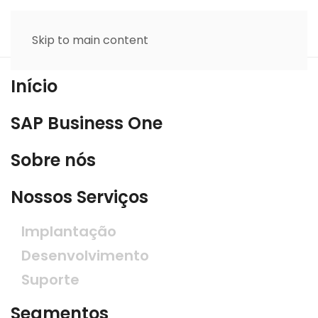
Skip to main content
Início
SAP Business One
Sobre nós
Nossos Serviços
Implantação
Desenvolvimento
Suporte
Segmentos