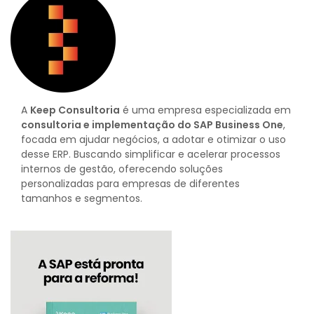
A
Keep Consultoria
é uma empresa especializada em
consultoria e implementação do SAP Business One
,
focada em ajudar negócios, a adotar e otimizar o uso
desse ERP. Buscando simplificar e acelerar processos
internos de gestão, oferecendo soluções
personalizadas para empresas de diferentes
tamanhos e segmentos.