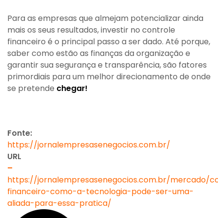
Para as empresas que almejam potencializar ainda
mais os seus resultados, investir no controle
financeiro é o principal passo a ser dado. Até porque,
saber como estão as finanças da organização e
garantir sua segurança e transparência, são fatores
primordiais para um melhor direcionamento de onde
se pretende
chegar!
Fonte:
https://jornalempresasenegocios.com.br/
URL
–
https://jornalempresasenegocios.com.br/mercado/co
financeiro-como-a-tecnologia-pode-ser-uma-
aliada-para-essa-pratica/