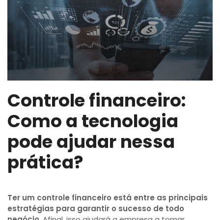
Controle financeiro:
Como a tecnologia
pode ajudar nessa
prática?
Ter um controle financeiro está entre as principais
estratégias para garantir o sucesso de todo
negócio
. Afinal, isso ajudará a empresa a tomar