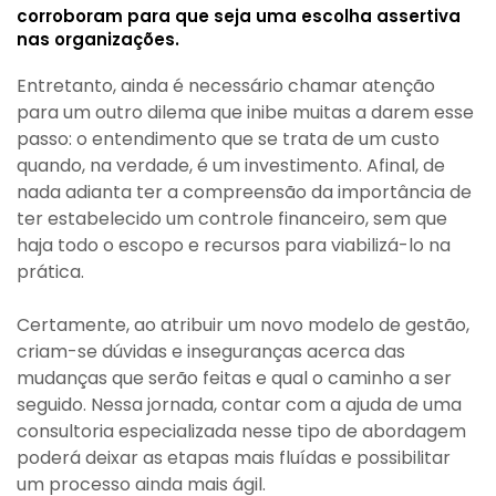
corroboram para que seja uma escolha assertiva
nas organizações.
Entretanto, ainda é necessário chamar atenção
para um outro dilema que inibe muitas a darem esse
passo: o entendimento que se trata de um custo
quando, na verdade, é um investimento. Afinal, de
nada adianta ter a compreensão da importância de
ter estabelecido um controle financeiro, sem que
haja todo o escopo e recursos para viabilizá-lo na
prática.
Certamente, ao atribuir um novo modelo de gestão,
criam-se dúvidas e inseguranças acerca das
mudanças que serão feitas e qual o caminho a ser
seguido. Nessa jornada, contar com a ajuda de uma
consultoria especializada nesse tipo de abordagem
poderá deixar as etapas mais fluídas e possibilitar
um processo ainda mais ágil.