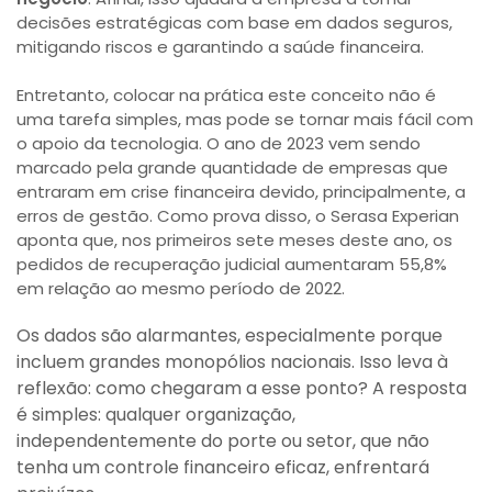
decisões estratégicas com base em dados seguros,
mitigando riscos e garantindo a saúde financeira.
Entretanto, colocar na prática este conceito não é
uma tarefa simples, mas pode se tornar mais fácil com
o apoio da tecnologia. O ano de 2023 vem sendo
marcado pela grande quantidade de empresas que
entraram em crise financeira devido, principalmente, a
erros de gestão. Como prova disso, o Serasa Experian
aponta que, nos primeiros sete meses deste ano, os
pedidos de recuperação judicial aumentaram 55,8%
em relação ao mesmo período de 2022.
Os dados são alarmantes, especialmente porque
incluem grandes monopólios nacionais. Isso leva à
reflexão: como chegaram a esse ponto? A resposta
é simples: qualquer organização,
independentemente do porte ou setor, que não
tenha um controle financeiro eficaz, enfrentará