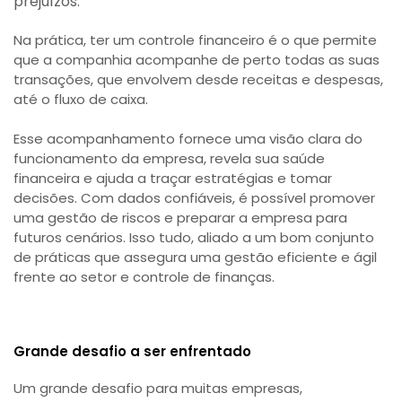
prejuízos.
Na prática, ter um controle financeiro é o que permite
que a companhia acompanhe de perto todas as suas
transações, que envolvem desde receitas e despesas,
até o fluxo de caixa.
Esse acompanhamento fornece uma visão clara do
funcionamento da empresa, revela sua saúde
financeira e ajuda a traçar estratégias e tomar
decisões. Com dados confiáveis, é possível promover
uma gestão de riscos e preparar a empresa para
futuros cenários. Isso tudo, aliado a um bom conjunto
de práticas que assegura uma gestão eficiente e ágil
frente ao setor e controle de finanças.
Grande desafio a ser enfrentado
Um grande desafio para muitas empresas,