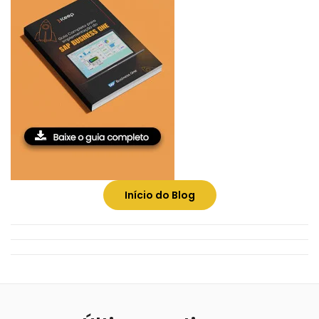
Início do Blog