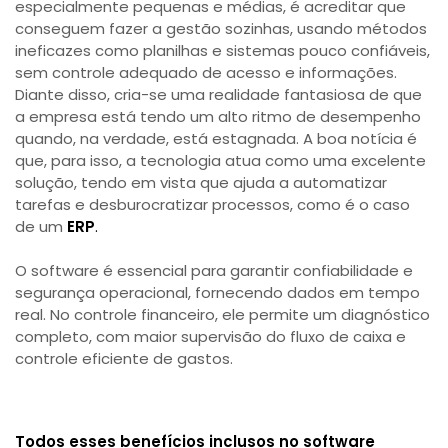
especialmente pequenas e médias, é acreditar que
conseguem fazer a gestão sozinhas, usando métodos
ineficazes como planilhas e sistemas pouco confiáveis,
sem controle adequado de acesso e informações.
Diante disso, cria-se uma realidade fantasiosa de que
a empresa está tendo um alto ritmo de desempenho
quando, na verdade, está estagnada. A boa notícia é
que, para isso, a tecnologia atua como uma excelente
solução, tendo em vista que ajuda a automatizar
tarefas e desburocratizar processos, como é o caso
de um
ERP
.
O software é essencial para garantir confiabilidade e
segurança operacional, fornecendo dados em tempo
real. No controle financeiro, ele permite um diagnóstico
completo, com maior supervisão do fluxo de caixa e
controle eficiente de gastos.
Todos esses benefícios inclusos no software