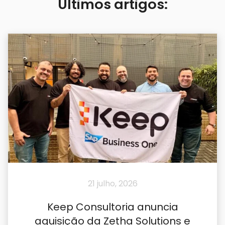
Últimos artigos:
21 julho, 2026
Keep Consultoria anuncia
aquisição da Zetha Solutions e