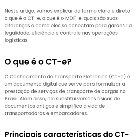
Neste artigo, vamos explicar de forma clara e direta
o que é o CT-e, o que é o MDF-e, quais são suas
diferenças e como eles se conectam para garantir a
legalidade, eficiência e controle nas operações
logísticas.
O que é o CT-e?
O Conhecimento de Transporte Eletrônico (CT-e) é
um documento digital que serve para formalizar a
prestação de serviços de transporte de cargas no
Brasil. Além disso, ele substitui versões físicas de
documentos antigos e simplifica a vida de
transportadoras e embarcadores.
Principais características do CT-