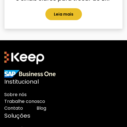
Leia mais
Institucional
Sobre nós
Trabalhe conosco
Contato
Blog
Soluções