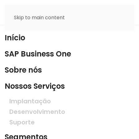
Skip to main content
Início
SAP Business One
Sobre nós
Nossos Serviços
Implantação
Desenvolvimento
Suporte
Segmentos