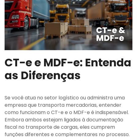
CT-e e MDF-e: Entenda
as Diferenças
Se você atua no setor logístico ou administra uma
empresa que transporta mercadorias, entender
como funcionam o CT-e e o MDF-e é indispensável.
Embora ambos estejam ligados à documentação
fiscal no transporte de cargas, eles cumprem
funções diferentes e complementares no processo.