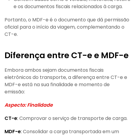
e os documentos fiscais relacionados à carga.
Portanto, o MDF-e é o documento que dá permissão
oficial para o início da viagem, complementando o
CT-e.
Diferença entre CT-e e MDF-e
Embora ambos sejam documentos fiscais
eletrônicos do transporte, a diferença entre CT-e e
MDF-e está na sua finalidade e momento de
emissão:
Aspecto: Finalidade
CT-e
:
Comprovar o serviço de transporte de carga.
MDF-e
:
Consolidar a carga transportada em um