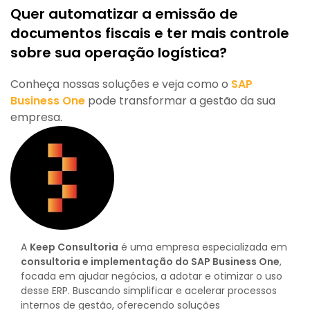
Quer automatizar a emissão de
documentos fiscais e ter mais controle
sobre sua operação logística?
Conheça nossas soluções e veja como o
SAP
Business One
pode transformar a gestão da sua
empresa.
A
Keep Consultoria
é uma empresa especializada em
consultoria e implementação do SAP Business One
,
focada em ajudar negócios, a adotar e otimizar o uso
desse ERP. Buscando simplificar e acelerar processos
internos de gestão, oferecendo soluções