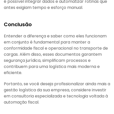
é possível integrar dados e automatizar rotinas que
antes exigiam tempo e esforço manual.
Conclusão
Entender a diferença e saber como eles funcionam
em conjunto é fundamental para manter a
conformidade fiscal e operacional no transporte de
cargas. Além disso, esses documentos garantem
segurança jurídica, simplificam processos e
contribuem para uma logística mais moderna e
eficiente.
Portanto, se você deseja profissionalizar ainda mais a
gestão logística da sua empresa, considere investir
em consultoria especializada e tecnologia voltada à
automação fiscal.