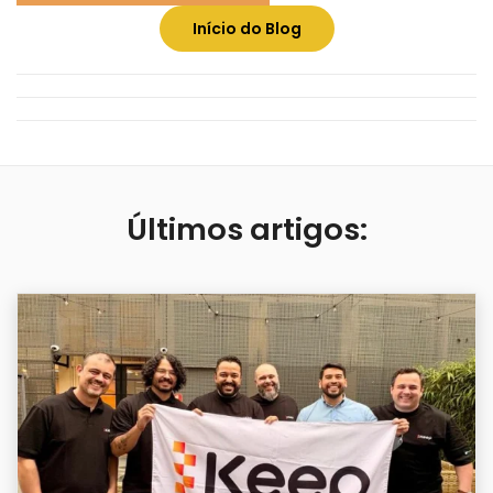
Início do Blog
Últimos artigos: