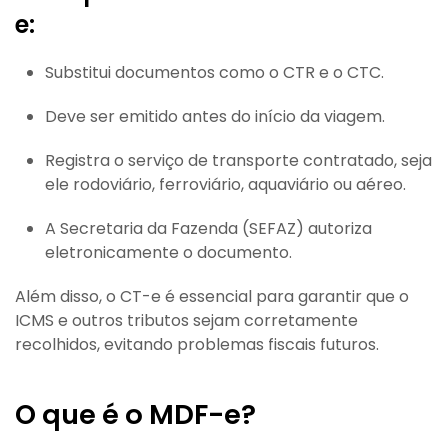
e:
Substitui documentos como o CTR e o CTC.
Deve ser emitido antes do início da viagem.
Registra o serviço de transporte contratado, seja
ele rodoviário, ferroviário, aquaviário ou aéreo.
A Secretaria da Fazenda (SEFAZ) autoriza
eletronicamente o documento.
Além disso, o CT-e é essencial para garantir que o
ICMS e outros tributos sejam corretamente
recolhidos, evitando problemas fiscais futuros.
O que é o MDF-e?