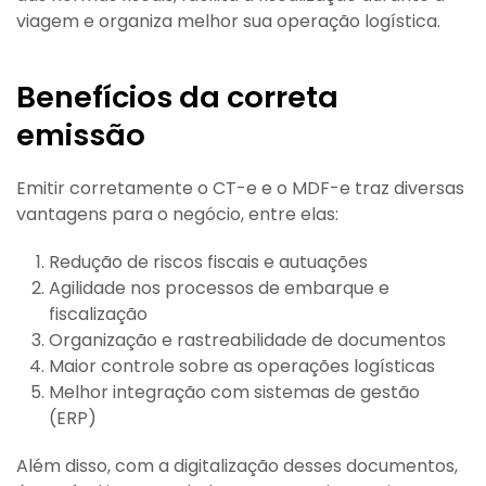
viagem e organiza melhor sua operação logística.
Benefícios da correta
emissão
Emitir corretamente o CT-e e o MDF-e traz diversas
vantagens para o negócio, entre elas:
Redução de riscos fiscais e autuações
Agilidade nos processos de embarque e
fiscalização
Organização e rastreabilidade de documentos
Maior controle sobre as operações logísticas
Melhor integração com sistemas de gestão
(ERP)
Além disso, com a digitalização desses documentos,