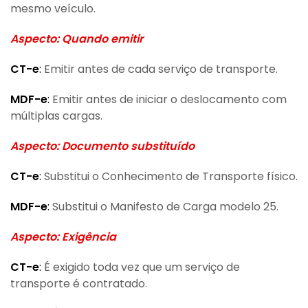
mesmo veículo.
Aspecto: Quando emitir
CT-e
:
Emitir antes de cada serviço de transporte.
MDF-e
:
Emitir antes de iniciar o deslocamento com
múltiplas cargas.
Aspecto: Documento substituído
CT-e
:
Substitui o Conhecimento de Transporte físico.
MDF-e
:
Substitui o Manifesto de Carga modelo 25.
Aspecto: Exigência
CT-e
:
É exigido toda vez que um serviço de
transporte é contratado.