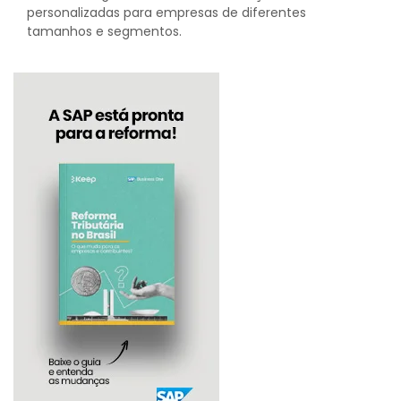
personalizadas para empresas de diferentes
tamanhos e segmentos.