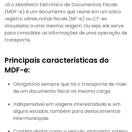
Já o Manifesto Eletrônico de Documentos Fiscais
(MDF-e) é um documento que reúne em um único
registro várias notas fiscais (NF-e) ou CT-es
vinculados a uma mesma viagem. Ou seja, ele serve
para consolidar as informações de uma operação de
transporte.
Principais características do
MDF-e:
Obrigatório sempre que há o transporte de mais
de um documento fiscal na mesma carga.
Indispensável em viagens interestaduais e, em
alguns estados, também para deslocamentos
intermunicipais.
Contém dados como o veículo, motorista, roteiro