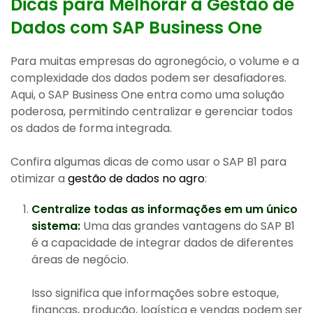
Dicas para Melhorar a Gestão de
Dados com SAP Business One
Para muitas empresas do agronegócio, o volume e a
complexidade dos dados podem ser desafiadores.
Aqui, o SAP Business One entra como uma solução
poderosa, permitindo centralizar e gerenciar todos
os dados de forma integrada.
Confira algumas dicas de como usar o SAP B1 para
otimizar a
gestão de dados no agro
:
Centralize todas as informações em um único
sistema:
Uma das grandes vantagens do SAP B1
é a capacidade de integrar dados de diferentes
áreas de negócio.
Isso significa que informações sobre estoque,
finanças, produção, logística e vendas podem ser