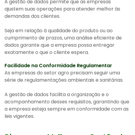
A gestão de dados permite que as empresas
ajustem suas operações para atender melhor às
demandas dos clientes.
Seja em relação à qualidade do produto ou ao
cumprimento de prazos, uma análise eficiente de
dados garante que a empresa possa entregar
exatamente o que o cliente espera.
Facilidade na Conformidade Regulamentar
As empresas do setor agro precisam seguir uma
série de regulamentações ambientais e sanitárias.
A gestão de dados facilita a organização e o
acompanhamento desses requisitos, garantindo que
a empresa esteja sempre em conformidade com as
leis vigentes.