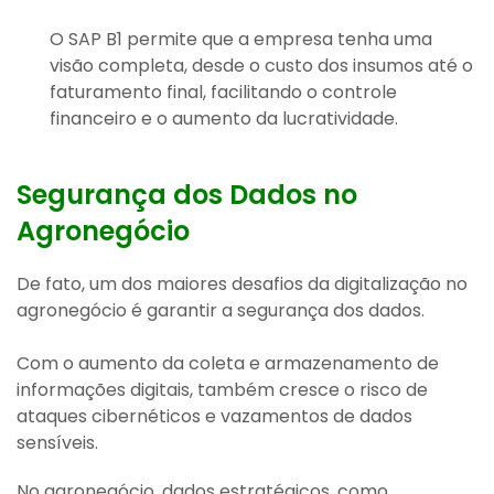
O SAP B1 permite que a empresa tenha uma
visão completa, desde o custo dos insumos até o
faturamento final, facilitando o controle
financeiro e o aumento da lucratividade.
Segurança dos Dados no
Agronegócio
De fato, um dos maiores desafios da digitalização no
agronegócio é garantir a segurança dos dados.
Com o aumento da coleta e armazenamento de
informações digitais, também cresce o risco de
ataques cibernéticos e vazamentos de dados
sensíveis.
No agronegócio, dados estratégicos, como