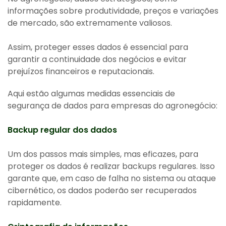
informações sobre produtividade, preços e variações
de mercado, são extremamente valiosos.
Assim, proteger esses dados é essencial para
garantir a continuidade dos negócios e evitar
prejuízos financeiros e reputacionais.
Aqui estão algumas medidas essenciais de
segurança de dados para empresas do agronegócio:
Backup regular dos dados
Um dos passos mais simples, mas eficazes, para
proteger os dados é realizar backups regulares. Isso
garante que, em caso de falha no sistema ou ataque
cibernético, os dados poderão ser recuperados
rapidamente.