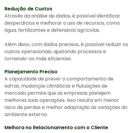
Redução de Custos
Através da análise de dados, é possível identificar
desperdícios e melhorar o uso de recursos, como
água, fertilizantes e defensivos agrícolas.
Além disso, com dados precisos, é possível reduzir os
custos operacionais, ajustando processos e
tornando-os mais eficientes.
Planejamento Preciso
A capacidade de prever o comportamento de
safras, mudanças climáticas e flutuações de
mercado permite que as empresas planejem
melhores suas operações. Isso resulta em menor
risco de perdas e melhor adaptação às variações do
ambiente externo.
Melhora no Relacionamento com o Cliente