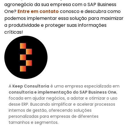
agronegócio da sua empresa com o SAP Business
One?
Entre em contato
conosco e descubra como
podemos implementar essa solução para maximizar
a produtividade e proteger suas informações
críticas!
A
Keep Consultoria
é uma empresa especializada em
consultoria e implementação do SAP Business One
,
focada em ajudar negócios, a adotar e otimizar o uso
desse ERP. Buscando simplificar e acelerar processos
internos de gestão, oferecendo soluções
personalizadas para empresas de diferentes
tamanhos e segmentos.