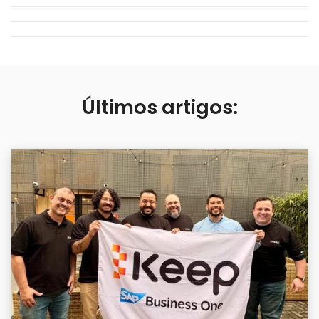
Últimos artigos: