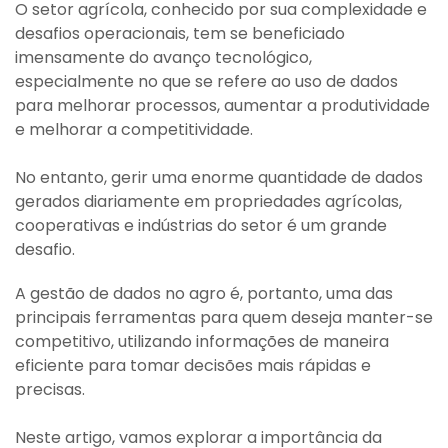
O setor agrícola, conhecido por sua complexidade e
desafios operacionais, tem se beneficiado
imensamente do avanço tecnológico,
especialmente no que se refere ao uso de dados
para melhorar processos, aumentar a produtividade
e melhorar a competitividade.
No entanto, gerir uma enorme quantidade de dados
gerados diariamente em propriedades agrícolas,
cooperativas e indústrias do setor é um grande
desafio.
A gestão de dados no agro é, portanto, uma das
principais ferramentas para quem deseja manter-se
competitivo, utilizando informações de maneira
eficiente para tomar decisões mais rápidas e
precisas.
Neste artigo, vamos explorar a importância da