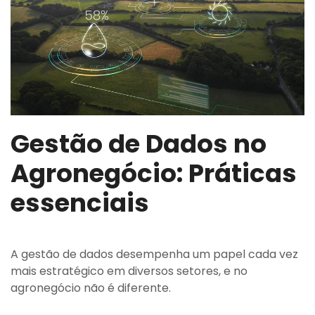
Gestão de Dados no
Agronegócio: Práticas
essenciais
A gestão de dados desempenha um papel cada vez
mais estratégico em diversos setores, e no
agronegócio não é diferente.