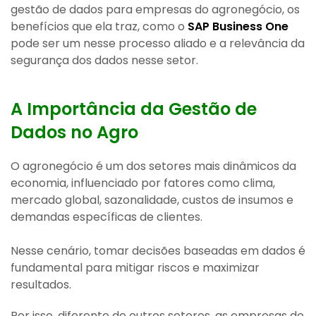
gestão de dados para empresas do agronegócio, os
benefícios que ela traz, como o
SAP Business One
pode ser um nesse processo aliado e a relevância da
segurança dos dados nesse setor.
A Importância da Gestão de
Dados no Agro
O agronegócio é um dos setores mais dinâmicos da
economia, influenciado por fatores como clima,
mercado global, sazonalidade, custos de insumos e
demandas específicas de clientes.
Nesse cenário, tomar decisões baseadas em dados é
fundamental para mitigar riscos e maximizar
resultados.
Por isso, diferente de outros setores, as empresas do