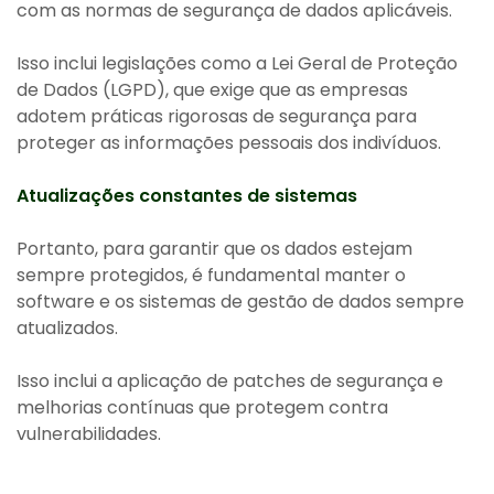
com as normas de segurança de dados aplicáveis.
Isso inclui legislações como a Lei Geral de Proteção
de Dados (LGPD), que exige que as empresas
adotem práticas rigorosas de segurança para
proteger as informações pessoais dos indivíduos.
Atualizações constantes de sistemas
Portanto, para garantir que os dados estejam
sempre protegidos, é fundamental manter o
software e os sistemas de gestão de dados sempre
atualizados.
Isso inclui a aplicação de patches de segurança e
melhorias contínuas que protegem contra
vulnerabilidades.