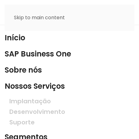
Skip to main content
Início
SAP Business One
Sobre nós
Nossos Serviços
Implantação
Desenvolvimento
Suporte
Segmentos