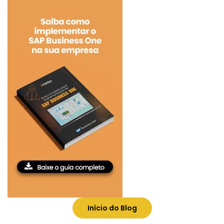
Início do Blog