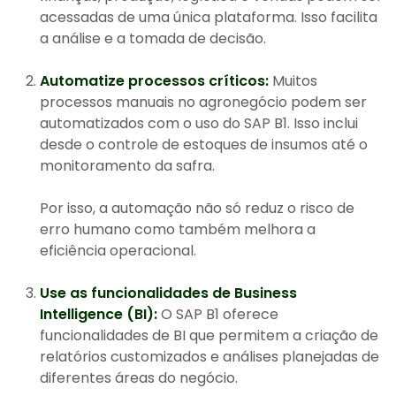
acessadas de uma única plataforma. Isso facilita
a análise e a tomada de decisão.
Automatize processos críticos:
Muitos
processos manuais no agronegócio podem ser
automatizados com o uso do SAP B1. Isso inclui
desde o controle de estoques de insumos até o
monitoramento da safra.
Por isso, a automação não só reduz o risco de
erro humano como também melhora a
eficiência operacional.
Use as funcionalidades de Business
Intelligence (BI):
O SAP B1 oferece
funcionalidades de BI que permitem a criação de
relatórios customizados e análises planejadas de
diferentes áreas do negócio.