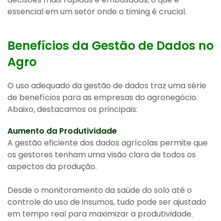
essencial em um setor onde o timing é crucial.
Benefícios da Gestão de Dados no
Agro
O uso adequado da gestão de dados traz uma série
de benefícios para as empresas do agronegócio.
Abaixo, destacamos os principais:
Aumento da Produtividade
A gestão eficiente dos dados agrícolas permite que
os gestores tenham uma visão clara de todos os
aspectos da produção.
Desde o monitoramento da saúde do solo até o
controle do uso de insumos, tudo pode ser ajustado
em tempo real para maximizar a produtividade.