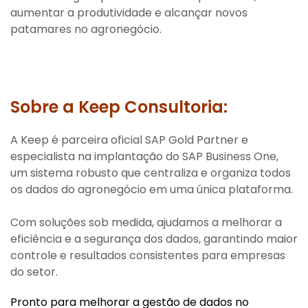
aumentar a produtividade e alcançar novos
patamares no agronegócio.
Sobre a Keep Consultoria:
A Keep é parceira oficial SAP Gold Partner e
especialista na implantação do SAP Business One,
um sistema robusto que centraliza e organiza todos
os dados do agronegócio em uma única plataforma.
Com soluções sob medida, ajudamos a melhorar a
eficiência e a segurança dos dados, garantindo maior
controle e resultados consistentes para empresas
do setor.
Pronto para melhorar a gestão de dados no