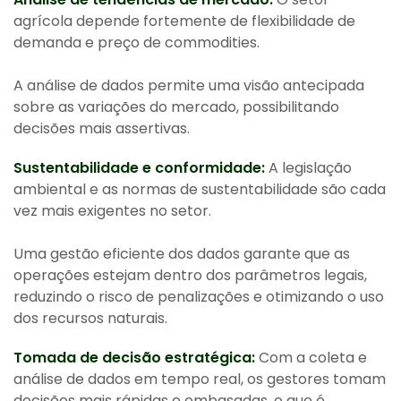
agrícola depende fortemente de flexibilidade de
demanda e preço de commodities.
A análise de dados permite uma visão antecipada
sobre as variações do mercado, possibilitando
decisões mais assertivas.
Sustentabilidade e conformidade:
A legislação
ambiental e as normas de sustentabilidade são cada
vez mais exigentes no setor.
Uma gestão eficiente dos dados garante que as
operações estejam dentro dos parâmetros legais,
reduzindo o risco de penalizações e otimizando o uso
dos recursos naturais.
Tomada de decisão estratégica:
Com a coleta e
análise de dados em tempo real, os gestores tomam
decisões mais rápidas e embasadas, o que é