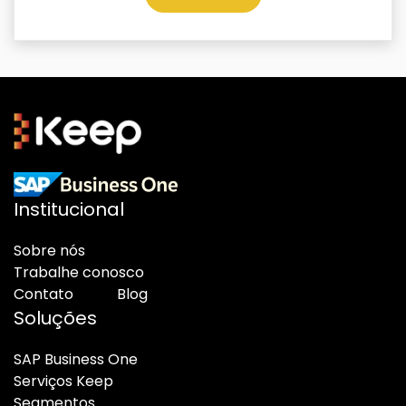
Institucional
Sobre nós
Trabalhe conosco
Contato
Blog
Soluções
SAP Business One
Serviços Keep
Segmentos