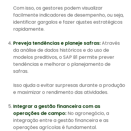
Com isso, os gestores podem visualizar
facilmente indicadores de desempenho, ou seja,
identificar gargalos e fazer ajustes estratégicos
rapidamente.
Preveja tendências e planeje safras:
Através
da análise de dados históricos e do uso de
modelos preditivos, o SAP B1 permite prever
tendências e melhorar o planejamento de
safras.
Isso ajuda a evitar surpresas durante a produção
e maximizar o rendimento das atividades.
Integrar a gestão financeira com as
operações de campo:
No agronegócio, a
integração entre a gestão financeira e as
operações agrícolas é fundamental.