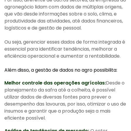
agronegócio lidam com dados de múltiplas origens,
que vão desde informações sobre o solo, clima, e
produtividade das atividades, até dados financeiros,
logísticos e de gestão de pessoal.
Ou seja, gerenciar esses dados de forma integrada é
essencial para identificar tendências, melhorar a
eficiência operacional e aumentar a rentabilidade.
Além disso, a gestão de dados no agro possibilita:
Melhor controle das operações agrícolas:
Desde o
planejamento da safra até a colheita, é possível
utilizar dados de diversas fontes para prever o
desempenho das lavouras, por isso, otimizar o uso de
insumos e garantir que a produção seja a mais
eficiente possível.
Análise de tendências de mercado:
O setor