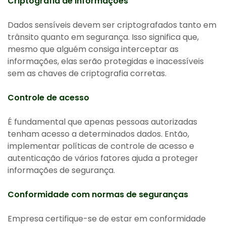
Criptografia de informações
Dados sensíveis devem ser criptografados tanto em
trânsito quanto em segurança. Isso significa que,
mesmo que alguém consiga interceptar as
informações, elas serão protegidas e inacessíveis
sem as chaves de criptografia corretas.
Controle de acesso
É fundamental que apenas pessoas autorizadas
tenham acesso a determinados dados. Então,
implementar políticas de controle de acesso e
autenticação de vários fatores ajuda a proteger
informações de segurança.
Conformidade com normas de seguranças
Empresa certifique-se de estar em conformidade