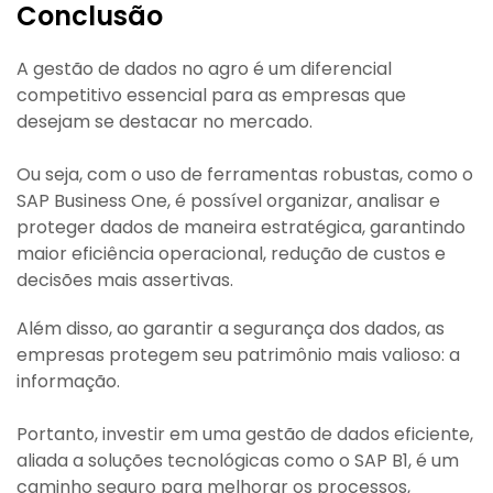
Conclusão
A gestão de dados no agro é um diferencial
competitivo essencial para as empresas que
desejam se destacar no mercado.
Ou seja, com o uso de ferramentas robustas, como o
SAP Business One, é possível organizar, analisar e
proteger dados de maneira estratégica, garantindo
maior eficiência operacional, redução de custos e
decisões mais assertivas.
Além disso, ao garantir a segurança dos dados, as
empresas protegem seu patrimônio mais valioso: a
informação.
Portanto, investir em uma gestão de dados eficiente,
aliada a soluções tecnológicas como o SAP B1, é um
caminho seguro para melhorar os processos,