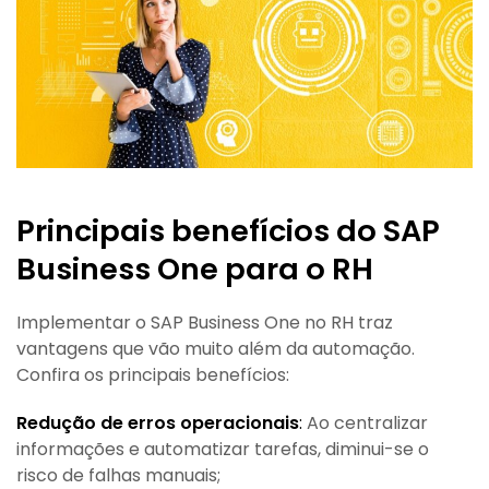
Principais benefícios do SAP
Business One para o RH
Implementar o SAP Business One no RH traz
vantagens que vão muito além da automação.
Confira os principais benefícios:
Redução de erros operacionais
:
Ao centralizar
informações e automatizar tarefas, diminui-se o
risco de falhas manuais;