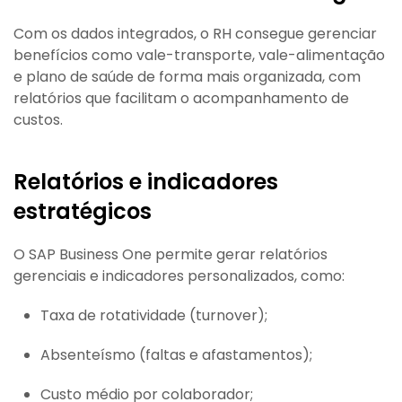
Com os dados integrados, o RH consegue gerenciar
benefícios como vale-transporte, vale-alimentação
e plano de saúde de forma mais organizada, com
relatórios que facilitam o acompanhamento de
custos.
Relatórios e indicadores
estratégicos
O SAP Business One permite gerar relatórios
gerenciais e indicadores personalizados, como:
Taxa de rotatividade (turnover);
Absenteísmo (faltas e afastamentos);
Custo médio por colaborador;