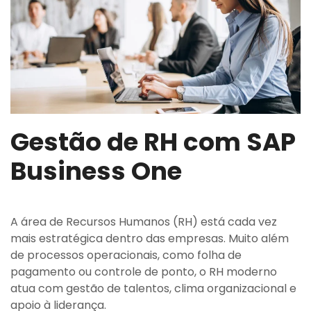
Gestão de RH com SAP
Business One
A área de Recursos Humanos (RH) está cada vez
mais estratégica dentro das empresas. Muito além
de processos operacionais, como folha de
pagamento ou controle de ponto, o RH moderno
atua com gestão de talentos, clima organizacional e
apoio à liderança.