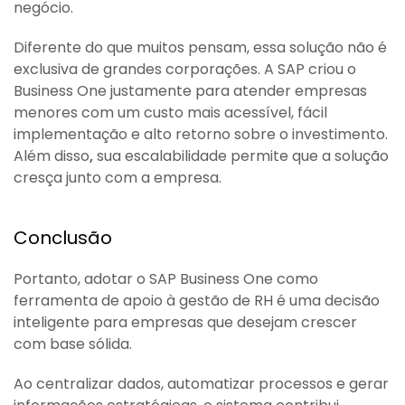
negócio.
Diferente do que muitos pensam, essa solução não é
exclusiva de grandes corporações. A SAP criou o
Business One justamente para atender empresas
menores com um custo mais acessível, fácil
implementação e alto retorno sobre o investimento.
Além disso
,
sua escalabilidade permite que a solução
cresça junto com a empresa.
Conclusão
Portanto, adotar o SAP Business One como
ferramenta de apoio à gestão de RH é uma decisão
inteligente para empresas que desejam crescer
com base sólida.
Ao centralizar dados, automatizar processos e gerar