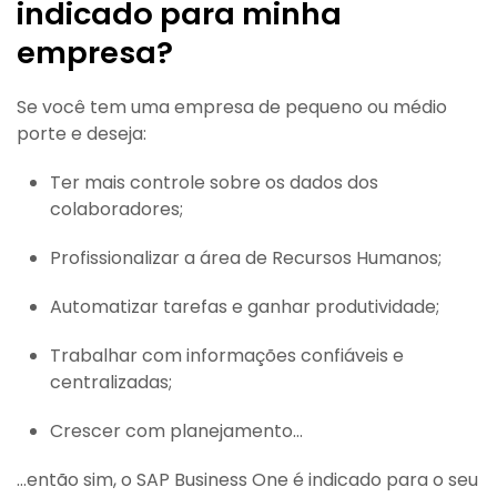
indicado para minha
empresa?
Se você tem uma empresa de pequeno ou médio
porte e deseja:
Ter mais controle sobre os dados dos
colaboradores;
Profissionalizar a área de Recursos Humanos;
Automatizar tarefas e ganhar produtividade;
Trabalhar com informações confiáveis e
centralizadas;
Crescer com planejamento…
…então sim, o SAP Business One é indicado para o seu