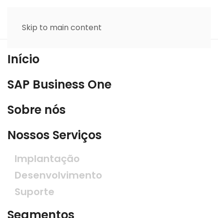
Skip to main content
Início
SAP Business One
Sobre nós
Nossos Serviços
Implantação
Desenvolvimento
Suporte
Segmentos