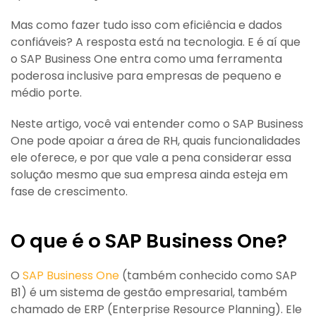
Mas como fazer tudo isso com eficiência e dados
confiáveis? A resposta está na tecnologia. E é aí que
o SAP Business One entra como uma ferramenta
poderosa inclusive para empresas de pequeno e
médio porte.
Neste artigo, você vai entender como o SAP Business
One pode apoiar a área de RH, quais funcionalidades
ele oferece, e por que vale a pena considerar essa
solução mesmo que sua empresa ainda esteja em
fase de crescimento.
O que é o SAP Business One?
O
SAP Business One
(também conhecido como SAP
B1) é um sistema de gestão empresarial, também
chamado de ERP (Enterprise Resource Planning). Ele