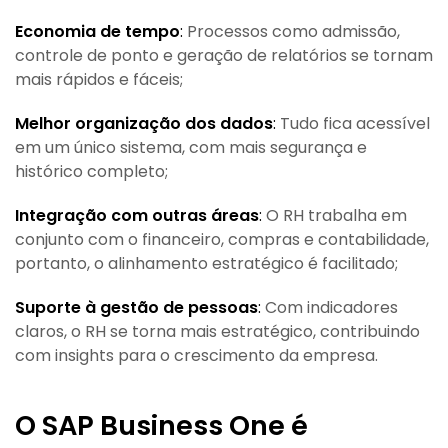
Economia de tempo
:
Processos como admissão,
controle de ponto e geração de relatórios se tornam
mais rápidos e fáceis;
Melhor organização dos dados
:
Tudo fica acessível
em um único sistema, com mais segurança e
histórico completo;
Integração com outras áreas
:
O RH trabalha em
conjunto com o financeiro, compras e contabilidade,
portanto, o alinhamento estratégico é facilitado;
Suporte à gestão de pessoas
:
Com indicadores
claros, o RH se torna mais estratégico, contribuindo
com insights para o crescimento da empresa.
O SAP Business One é