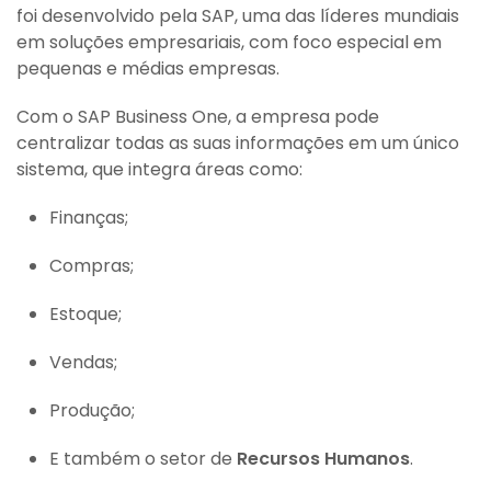
foi desenvolvido pela SAP, uma das líderes mundiais
em soluções empresariais, com foco especial em
pequenas e médias empresas.
Com o SAP Business One, a empresa pode
centralizar todas as suas informações em um único
sistema, que integra áreas como:
Finanças;
Compras;
Estoque;
Vendas;
Produção;
E também o setor de
Recursos Humanos
.