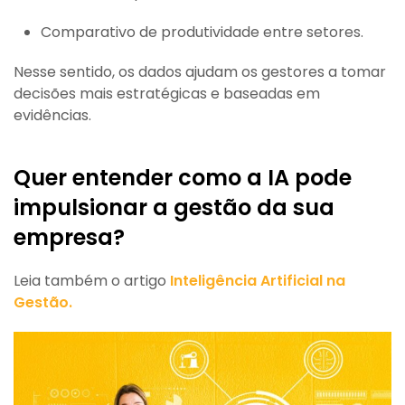
Comparativo de produtividade entre setores.
Nesse sentido, os dados ajudam os gestores a tomar
decisões mais estratégicas e baseadas em
evidências.
Quer entender como a IA pode
impulsionar a gestão da sua
empresa?
Leia também o artigo
Inteligência Artificial na
Gestão.