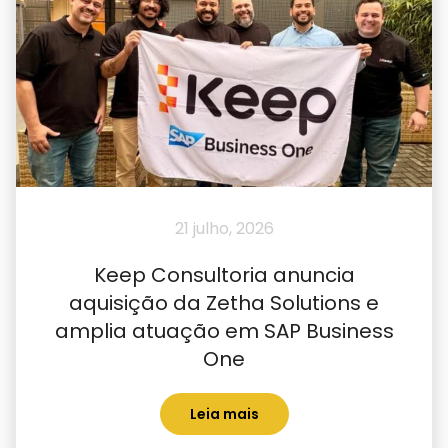
21 julho, 2026
Keep Consultoria anuncia
aquisição da Zetha Solutions e
amplia atuação em SAP Business
One
Leia mais