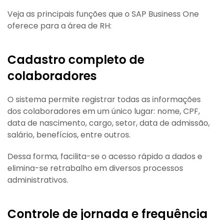
Veja as principais funções que o SAP Business One
oferece para a área de RH:
Cadastro completo de
colaboradores
O sistema permite registrar todas as informações
dos colaboradores em um único lugar: nome, CPF,
data de nascimento, cargo, setor, data de admissão,
salário, benefícios, entre outros.
Dessa forma, facilita-se o acesso rápido a dados e
elimina-se retrabalho em diversos processos
administrativos.
Controle de jornada e frequência