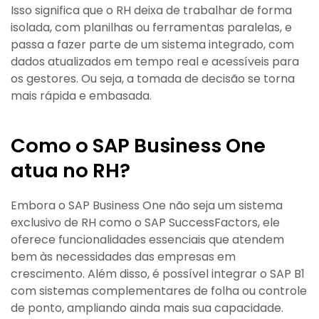
Isso significa que o RH deixa de trabalhar de forma
isolada, com planilhas ou ferramentas paralelas, e
passa a fazer parte de um sistema integrado, com
dados atualizados em tempo real e acessíveis para
os gestores. Ou seja, a tomada de decisão se torna
mais rápida e embasada.
Como o SAP Business One
atua no RH?
Embora o SAP Business One não seja um sistema
exclusivo de RH como o SAP SuccessFactors, ele
oferece funcionalidades essenciais que atendem
bem às necessidades das empresas em
crescimento. Além disso, é possível integrar o SAP B1
com sistemas complementares de folha ou controle
de ponto, ampliando ainda mais sua capacidade.