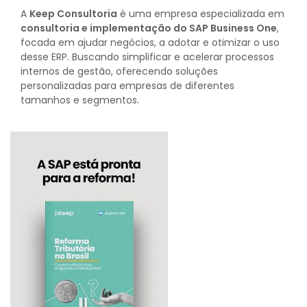
A
Keep Consultoria
é uma empresa especializada em
consultoria e implementação do SAP Business One
,
focada em ajudar negócios, a adotar e otimizar o uso
desse ERP. Buscando simplificar e acelerar processos
internos de gestão, oferecendo soluções
personalizadas para empresas de diferentes
tamanhos e segmentos.