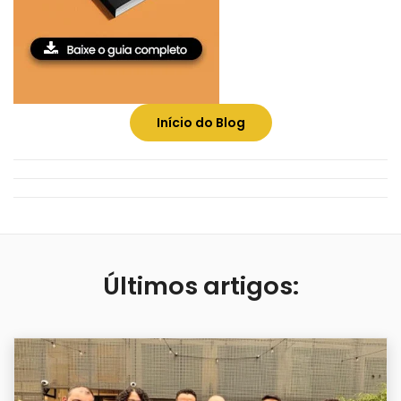
Início do Blog
Últimos artigos: