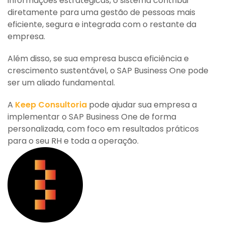
informações estratégicas, o sistema contribui
diretamente para uma gestão de pessoas mais
eficiente, segura e integrada com o restante da
empresa.
Além disso, se sua empresa busca eficiência e
crescimento sustentável, o SAP Business One pode
ser um aliado fundamental.
A
Keep Consultoria
pode ajudar sua empresa a
implementar o SAP Business One de forma
personalizada, com foco em resultados práticos
para o seu RH e toda a operação.