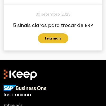
30 setembro, 2025
5 sinais claros para trocar de ERP
Leia mais
Institucional
Sobre nós