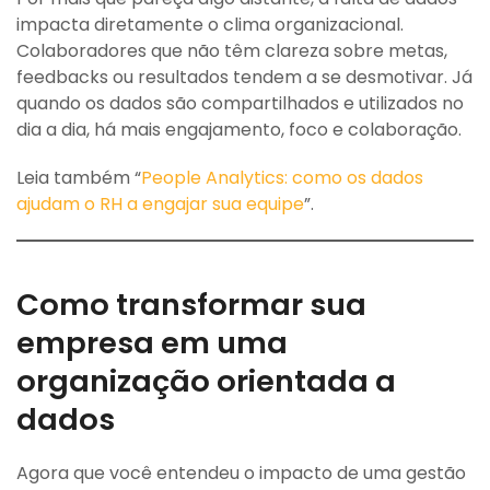
impacta diretamente o clima organizacional.
Colaboradores que não têm clareza sobre metas,
feedbacks ou resultados tendem a se desmotivar. Já
quando os dados são compartilhados e utilizados no
dia a dia, há mais engajamento, foco e colaboração.
Leia também “
People Analytics: como os dados
ajudam o RH a engajar sua equipe
”.
Como transformar sua
empresa em uma
organização orientada a
dados
Agora que você entendeu o impacto de uma gestão