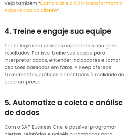
Veja também “
Como o BI e o CRM transformam a
experiência do cliente
”.
4. Treine e engaje sua equipe
Tecnologia sem pessoas capacitadas não gera
resultados. Por isso, treine sua equipe para
interpretar dados, entender indicadores e tomar
decisões baseadas em fatos. A Keep oferece
treinamentos práticos e orientados à realidade de
cada empresa.
5. Automatize a coleta e análise
de dados
Com o SAP Business One, é possível programar
alertas, relatórios e painéis automáticos para