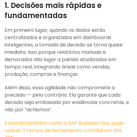
1. Decisões mais rápidas e
fundamentadas
Em primeiro lugar, quando os dados estão
centralizados e organizados em dashboards
inteligentes, a tomada de decisão se torna quase
imediata. Isso porque relatórios manuais e
demorados dão lugar a painéis atualizados em
tempo real, integrando áreas como vendas,
produção, compras e finanças.
Além disso, essa agilidade não compromete a
precisão — pelo contrário. Ela garante que cada
decisão seja embasada por evidências concretas, e
não por “achismos”.
Entenda também como o SAP Business One pode
reduzir o tempo de fechamento contábil em até