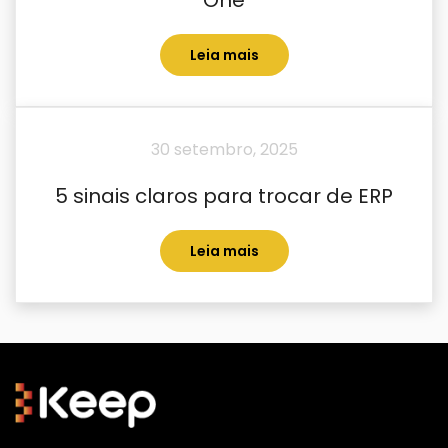
One
Leia mais
30 setembro, 2025
5 sinais claros para trocar de ERP
Leia mais