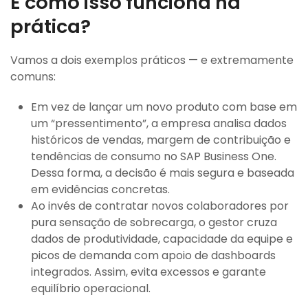
E como isso funciona na
prática?
Vamos a dois exemplos práticos — e extremamente
comuns:
Em vez de lançar um novo produto com base em
um “pressentimento”, a empresa analisa dados
históricos de vendas, margem de contribuição e
tendências de consumo no SAP Business One.
Dessa forma, a decisão é mais segura e baseada
em evidências concretas.
Ao invés de contratar novos colaboradores por
pura sensação de sobrecarga, o gestor cruza
dados de produtividade, capacidade da equipe e
picos de demanda com apoio de dashboards
integrados. Assim, evita excessos e garante
equilíbrio operacional.