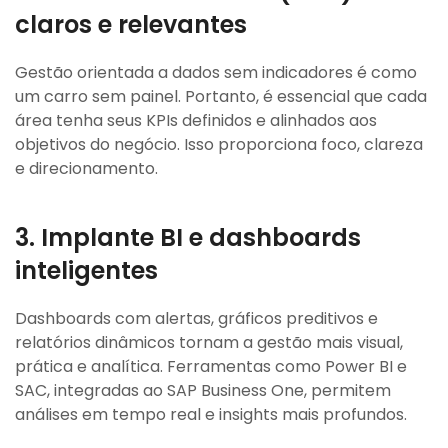
claros e relevantes
Gestão orientada a dados sem indicadores é como
um carro sem painel. Portanto, é essencial que cada
área tenha seus KPIs definidos e alinhados aos
objetivos do negócio. Isso proporciona foco, clareza
e direcionamento.
3. Implante BI e dashboards
inteligentes
Dashboards com alertas, gráficos preditivos e
relatórios dinâmicos tornam a gestão mais visual,
prática e analítica. Ferramentas como Power BI e
SAC, integradas ao SAP Business One, permitem
análises em tempo real e insights mais profundos.