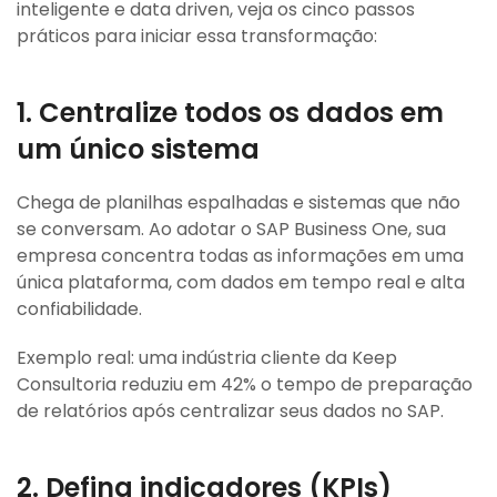
inteligente e data driven, veja os cinco passos
práticos para iniciar essa transformação:
1. Centralize todos os dados em
um único sistema
Chega de planilhas espalhadas e sistemas que não
se conversam. Ao adotar o SAP Business One, sua
empresa concentra todas as informações em uma
única plataforma, com dados em tempo real e alta
confiabilidade.
Exemplo real: uma indústria cliente da Keep
Consultoria reduziu em 42% o tempo de preparação
de relatórios após centralizar seus dados no SAP.
2. Defina indicadores (KPIs)