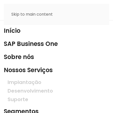
Skip to main content
Início
SAP Business One
Sobre nós
Nossos Serviços
Implantação
Desenvolvimento
Suporte
Segmentos