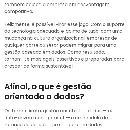
também coloca a empresa em desvantagem
competitiva.
Felizmente, é possível virar esse jogo. Com o suporte
da tecnologia adequada e, acima de tudo, com uma
mudança na cultura organizacional, empresas de
qualquer porte ou setor podem migrar para uma
gestão baseada em dados. Como resultado,
tornam-se mais ágeis, assertivas e preparadas para
crescer de forma sustentável.
Afinal, o que é gestão
orientada a dados?
De forma direta, gestão orientada a dados — ou
data-driven management — é um modelo de
tomada de decisão que se apoia em dados