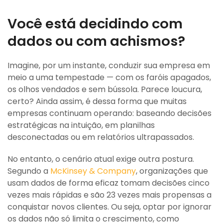
Você está decidindo com
dados ou com achismos?
Imagine, por um instante, conduzir sua empresa em
meio a uma tempestade — com os faróis apagados,
os olhos vendados e sem bússola. Parece loucura,
certo? Ainda assim, é dessa forma que muitas
empresas continuam operando: baseando decisões
estratégicas na intuição, em planilhas
desconectadas ou em relatórios ultrapassados.
No entanto, o cenário atual exige outra postura.
Segundo a
McKinsey & Company
, organizações que
usam dados de forma eficaz tomam decisões cinco
vezes mais rápidas e são 23 vezes mais propensas a
conquistar novos clientes. Ou seja, optar por ignorar
os dados não só limita o crescimento, como