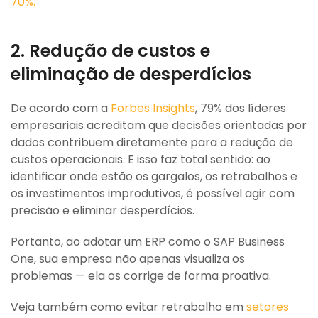
70%.
2. Redução de custos e
eliminação de desperdícios
De acordo com a
Forbes Insights
, 79% dos líderes
empresariais acreditam que decisões orientadas por
dados contribuem diretamente para a redução de
custos operacionais. E isso faz total sentido: ao
identificar onde estão os gargalos, os retrabalhos e
os investimentos improdutivos, é possível agir com
precisão e eliminar desperdícios.
Portanto, ao adotar um ERP como o SAP Business
One, sua empresa não apenas visualiza os
problemas — ela os corrige de forma proativa.
Veja também como evitar retrabalho em
setores