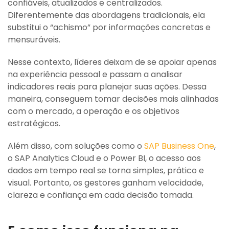
confiáveis, atualizados e centralizados.
Diferentemente das abordagens tradicionais, ela
substitui o “achismo” por informações concretas e
mensuráveis.
Nesse contexto, líderes deixam de se apoiar apenas
na experiência pessoal e passam a analisar
indicadores reais para planejar suas ações. Dessa
maneira, conseguem tomar decisões mais alinhadas
com o mercado, a operação e os objetivos
estratégicos.
Além disso, com soluções como o
SAP Business One
,
o SAP Analytics Cloud e o Power BI, o acesso aos
dados em tempo real se torna simples, prático e
visual. Portanto, os gestores ganham velocidade,
clareza e confiança em cada decisão tomada.