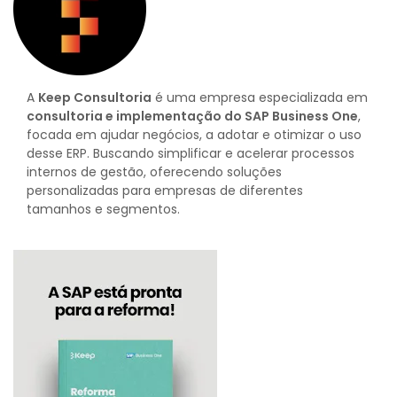
A
Keep Consultoria
é uma empresa especializada em
consultoria e implementação do SAP Business One
,
focada em ajudar negócios, a adotar e otimizar o uso
desse ERP. Buscando simplificar e acelerar processos
internos de gestão, oferecendo soluções
personalizadas para empresas de diferentes
tamanhos e segmentos.