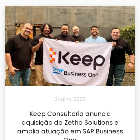
21 julho, 2026
Keep Consultoria anuncia
aquisição da Zetha Solutions e
amplia atuação em SAP Business