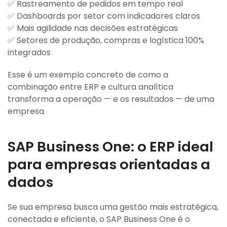
✅ Rastreamento de pedidos em tempo real
✅ Dashboards por setor com indicadores claros
✅ Mais agilidade nas decisões estratégicas
✅ Setores de produção, compras e logística 100%
integrados
Esse é um exemplo concreto de como a
combinação entre ERP e cultura analítica
transforma a operação — e os resultados — de uma
empresa.
SAP Business One: o ERP ideal
para empresas orientadas a
dados
Se sua empresa busca uma gestão mais estratégica,
conectada e eficiente, o SAP Business One é o