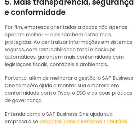
5. Mais transparência, segurança
e conformidade
Por fim, empresas orientadas a dados não apenas
operam melhor — elas também estão mais
protegidas. Ao centralizar informações em sistemas
seguros, com rastreabilidade total e backups
automáticos, garantem mais conformidade com
legislações fiscais, contábeis e ambientais.
Portanto, além de melhorar a gestão, o SAP Business
One também ajuda a manter sua empresa em
conformidade com o Fisco, o ESG e as boas práticas
de governança.
Entenda como o SAP Business One ajuda sua
empresa a se
preparar para a Reforma Tributária
.