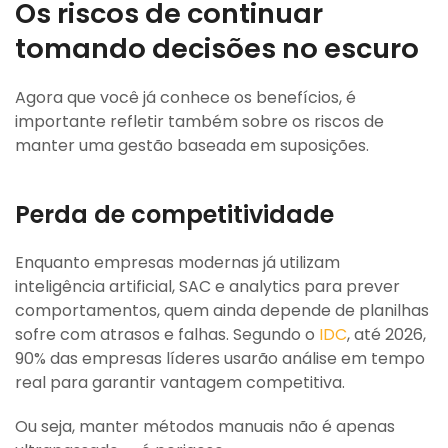
Os riscos de continuar
tomando decisões no escuro
Agora que você já conhece os benefícios, é
importante refletir também sobre os riscos de
manter uma gestão baseada em suposições.
Perda de competitividade
Enquanto empresas modernas já utilizam
inteligência artificial, SAC e analytics para prever
comportamentos, quem ainda depende de planilhas
sofre com atrasos e falhas. Segundo o
IDC
, até 2026,
90% das empresas líderes usarão análise em tempo
real para garantir vantagem competitiva.
Ou seja, manter métodos manuais não é apenas