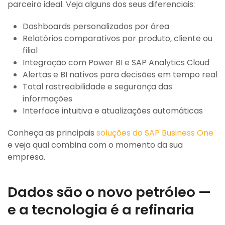
parceiro ideal. Veja alguns dos seus diferenciais:
Dashboards personalizados por área
Relatórios comparativos por produto, cliente ou
filial
Integração com Power BI e SAP Analytics Cloud
Alertas e BI nativos para decisões em tempo real
Total rastreabilidade e segurança das
informações
Interface intuitiva e atualizações automáticas
Conheça as principais
soluções do SAP Business One
e veja qual combina com o momento da sua
empresa.
Dados são o novo petróleo —
e a tecnologia é a refinaria