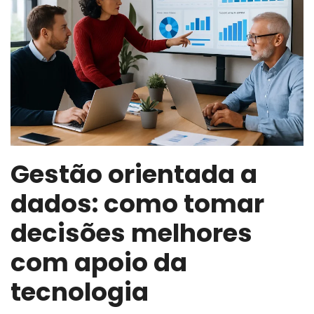
Gestão orientada a
dados: como tomar
decisões melhores
com apoio da
tecnologia