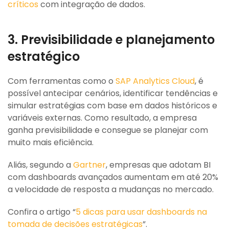
críticos
com integração de dados.
3. Previsibilidade e planejamento
estratégico
Com ferramentas como o
SAP Analytics Cloud
, é
possível antecipar cenários, identificar tendências e
simular estratégias com base em dados históricos e
variáveis externas. Como resultado, a empresa
ganha previsibilidade e consegue se planejar com
muito mais eficiência.
Aliás, segundo a
Gartner
, empresas que adotam BI
com dashboards avançados aumentam em até 20%
a velocidade de resposta a mudanças no mercado.
Confira o artigo “
5 dicas para usar dashboards na
tomada de decisões estratégicas
”.