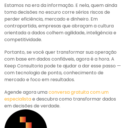
Estamos na era da informação. E nela, quem ainda
toma decisões no escuro corre sérios riscos de
perder eficiência, mercado e dinheiro. Em
contrapartida, empresas que abraçam a cultura
orientada a dados colhem agilidade, inteligência e
competitividade.
Portanto, se você quer transformar sua operação
com base em dados confiáveis, agora é a hora. A
Keep Consultoria pode te ajudar a dar esse passo —
com tecnologia de ponta, conhecimento de
mercado e foco em resultados.
Agende agora uma
conversa gratuita com um
especialista
e descubra como transformar dados
em decisões de verdade.