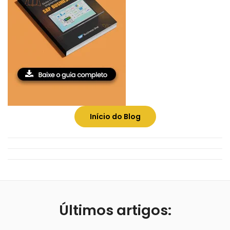
Início do Blog
Últimos artigos: