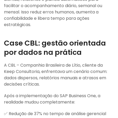
facilitar o acompanhamento diário, semanal ou
mensal. Isso reduz erros humanos, aumenta a
confiabilidade e libera tempo para ações
estratégicas.
Case CBL: gestão orientada
por dados na prática
A CBL – Companhia Brasileira de Lítio, cliente da
Keep Consultoria, enfrentava um cenário comum:
dados dispersos, relatórios manuais e atrasos em
decisões críticas.
Após a implementação do SAP Business One, a
realidade mudou completamente:
✅ Redução de 37% no tempo de análise gerencial