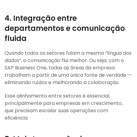
4. Integração entre
departamentos e comunicação
fluida
Quando todos os setores falam a mesma “língua dos
dados”, a comunicação flui melhor. Ou seja, com o
SAP Business One, todas as áreas da empresa
trabalham a partir de uma única fonte de verdade —
eliminando ruídos e melhorando a colaboração.
Esse alinhamento entre setores é essencial,
principalmente para empresas em crescimento,
que precisam escalar suas operações com
eficiência.