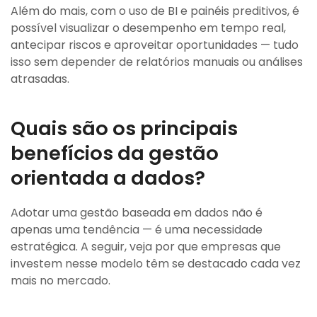
Além do mais, com o uso de BI e painéis preditivos, é
possível visualizar o desempenho em tempo real,
antecipar riscos e aproveitar oportunidades — tudo
isso sem depender de relatórios manuais ou análises
atrasadas.
Quais são os principais
benefícios da gestão
orientada a dados?
Adotar uma gestão baseada em dados não é
apenas uma tendência — é uma necessidade
estratégica. A seguir, veja por que empresas que
investem nesse modelo têm se destacado cada vez
mais no mercado.