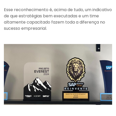
Esse reconhecimento é, acima de tudo, um indicativo
de que estratégias bem executadas e um time
altamente capacitado fazem toda a diferença no
sucesso empresarial.