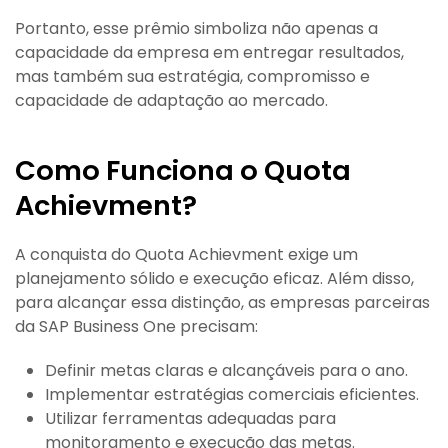
Portanto, esse prêmio simboliza não apenas a
capacidade da empresa em entregar resultados,
mas também sua estratégia, compromisso e
capacidade de adaptação ao mercado.
Como Funciona o Quota
Achievment?
A conquista do Quota Achievment exige um
planejamento sólido e execução eficaz. Além disso,
para alcançar essa distinção, as empresas parceiras
da SAP Business One precisam:
Definir metas claras e alcançáveis para o ano.
Implementar estratégias comerciais eficientes.
Utilizar ferramentas adequadas para
monitoramento e execução das metas.