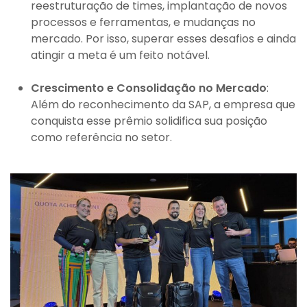
reestruturação de times, implantação de novos
processos e ferramentas, e mudanças no
mercado. Por isso, superar esses desafios e ainda
atingir a meta é um feito notável.
Crescimento e Consolidação no Mercado
:
Além do reconhecimento da SAP, a empresa que
conquista esse prêmio solidifica sua posição
como referência no setor.