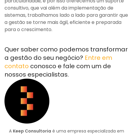
particularidade, e por isso oferecemos um suporte
consultivo, que vai além da implementação de
sistemas, trabalhamos lado a lado para garantir que
a gestão se torne mais ágil, eficiente e preparada
para o crescimento.
Quer saber como podemos transformar
a gestão do seu negócio?
Entre em
contato
conosco e fale com um de
nossos especialistas.
A
Keep Consultoria
é uma empresa especializada em