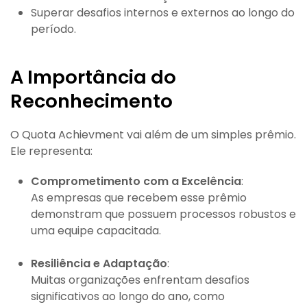
Superar desafios internos e externos ao longo do
período.
A Importância do
Reconhecimento
O Quota Achievment vai além de um simples prêmio.
Ele representa:
Comprometimento com a Excelência
:
As empresas que recebem esse prêmio
demonstram que possuem processos robustos e
uma equipe capacitada.
Resiliência e Adaptação
:
Muitas organizações enfrentam desafios
significativos ao longo do ano, como