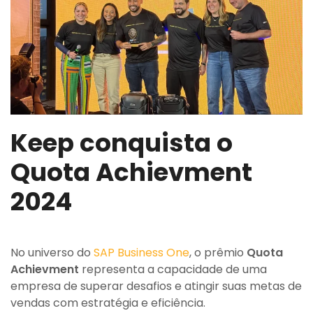
Keep conquista o
Quota Achievment
2024
No universo do
SAP Business One
, o prêmio
Quota
Achievment
representa a capacidade de uma
empresa de superar desafios e atingir suas metas de
vendas com estratégia e eficiência.