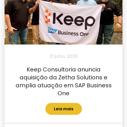
21 julho, 2026
Keep Consultoria anuncia
aquisição da Zetha Solutions e
amplia atuação em SAP Business
One
Leia mais