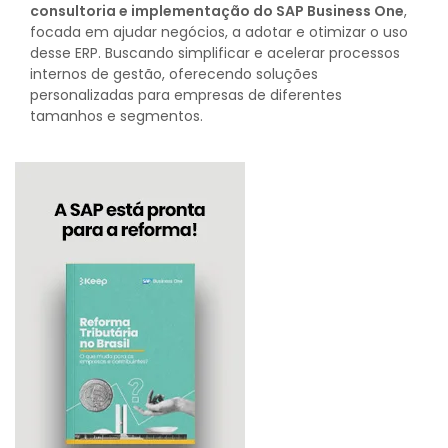
consultoria e implementação do SAP Business One
,
focada em ajudar negócios, a adotar e otimizar o uso
desse ERP. Buscando simplificar e acelerar processos
internos de gestão, oferecendo soluções
personalizadas para empresas de diferentes
tamanhos e segmentos.