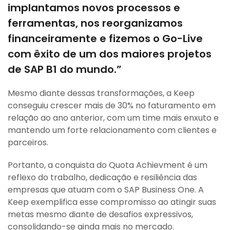
implantamos novos processos e
ferramentas, nos reorganizamos
financeiramente e fizemos o Go-Live
com êxito de um dos maiores projetos
de SAP B1 do mundo.”
Mesmo diante dessas transformações, a Keep
conseguiu crescer mais de 30% no faturamento em
relação ao ano anterior, com um time mais enxuto e
mantendo um forte relacionamento com clientes e
parceiros.
Portanto, a conquista do Quota Achievment é um
reflexo do trabalho, dedicação e resiliência das
empresas que atuam com o SAP Business One. A
Keep exemplifica esse compromisso ao atingir suas
metas mesmo diante de desafios expressivos,
consolidando-se ainda mais no mercado.