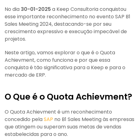
No dia
30-01-2025
a Keep Consultoria conquistou
esse importante reconhecimento no evento SAP B1
Sales Meeting 2024, destacando-se por seu
crescimento expressivo e execução impecável de
projetos.
Neste artigo, vamos explorar o que é o Quota
Achievment, como funciona e por que essa
conquista é tão significativa para a Keep e para o
mercado de ERP.
O Que é o Quota Achievment?
O Quota Achievment é um reconhecimento
concedido pela
SAP
no B1 Sales Meeting às empresas
que atingem ou superam suas metas de vendas
estabelecidas para o ano.