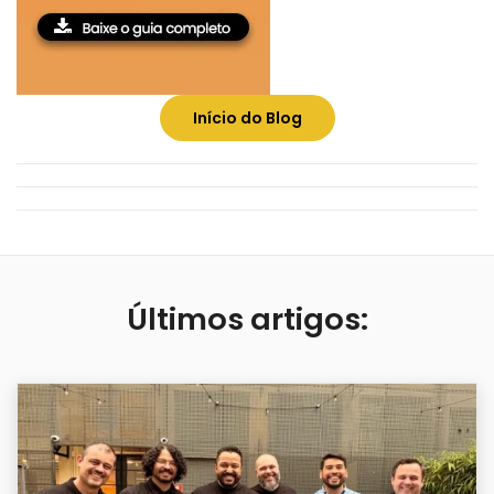
Início do Blog
Últimos artigos: