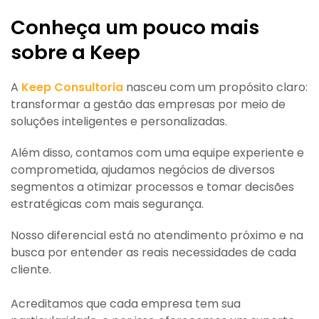
Conheça um pouco mais
sobre a Keep
A
Keep Consultoria
nasceu com um propósito claro:
transformar a gestão das empresas por meio de
soluções inteligentes e personalizadas.
Além disso, contamos com uma equipe experiente e
comprometida, ajudamos negócios de diversos
segmentos a otimizar processos e tomar decisões
estratégicas com mais segurança.
Nosso diferencial está no atendimento próximo e na
busca por entender as reais necessidades de cada
cliente.
Acreditamos que cada empresa tem sua