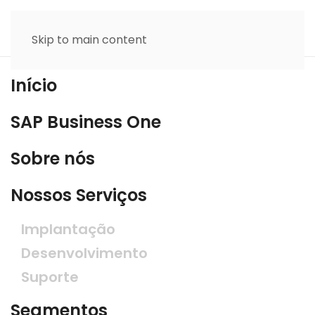
Skip to main content
Início
SAP Business One
Sobre nós
Nossos Serviços
Implantação
Desenvolvimento
Suporte
Segmentos