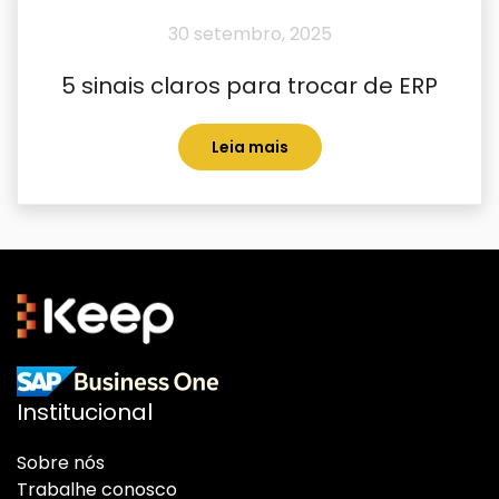
30 setembro, 2025
5 sinais claros para trocar de ERP
Leia mais
Institucional
Sobre nós
Trabalhe conosco