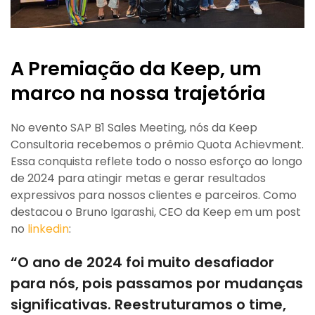
A Premiação da Keep, um
marco na nossa trajetória
No evento SAP B1 Sales Meeting, nós da Keep
Consultoria recebemos o prêmio Quota Achievment.
Essa conquista reflete todo o nosso esforço ao longo
de 2024 para atingir metas e gerar resultados
expressivos para nossos clientes e parceiros. Como
destacou o Bruno Igarashi, CEO da Keep em um post
no
linkedin
:
“O ano de 2024 foi muito desafiador
para nós, pois passamos por mudanças
significativas. Reestruturamos o time,