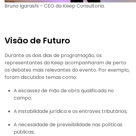
Bruno Igarashi – CEO da Keep Consultoria.
Visão de Futuro
Durante os dois dias de programação, os
representantes da Keep acompanharam de perto
os debates mais relevantes do evento. Por exemplo,
foram discutidos temas como:
A escassez de mão de obra qualificada no
campo;
A instabilidade jurídica e os entraves tributários;
A necessidade de previsibilidade nas políticas
públicas;