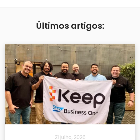
Últimos artigos:
21 julho, 2026