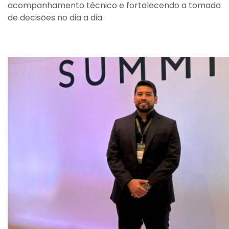
acompanhamento técnico e fortalecendo a tomada
de decisões no dia a dia.