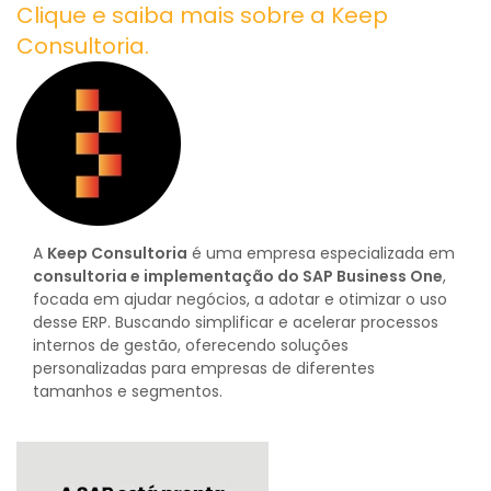
Clique e saiba mais sobre a Keep
Consultoria.
A
Keep Consultoria
é uma empresa especializada em
consultoria e implementação do SAP Business One
,
focada em ajudar negócios, a adotar e otimizar o uso
desse ERP. Buscando simplificar e acelerar processos
internos de gestão, oferecendo soluções
personalizadas para empresas de diferentes
tamanhos e segmentos.