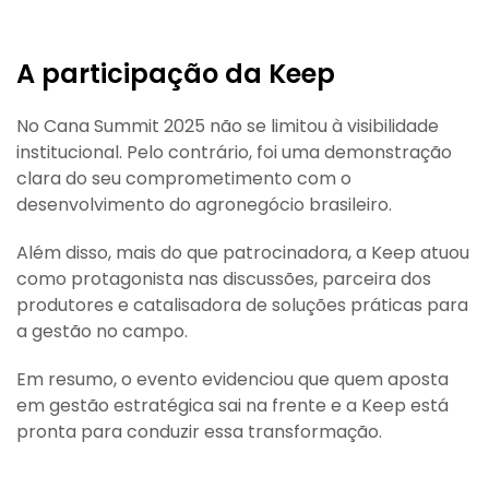
A participação da Keep
No Cana Summit 2025 não se limitou à visibilidade
institucional. Pelo contrário, foi uma demonstração
clara do seu comprometimento com o
desenvolvimento do agronegócio brasileiro.
Além disso, mais do que patrocinadora, a Keep atuou
como protagonista nas discussões, parceira dos
produtores e catalisadora de soluções práticas para
a gestão no campo.
Em resumo, o evento evidenciou que quem aposta
em gestão estratégica sai na frente e a Keep está
pronta para conduzir essa transformação.