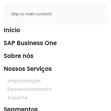
Skip to main content
Início
SAP Business One
Sobre nós
Nossos Serviços
Implantação
Desenvolvimento
Suporte
Segmentos