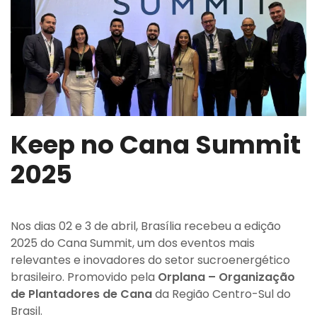
Keep no Cana Summit
2025
Nos dias 02 e 3 de abril, Brasília recebeu a edição
2025 do Cana Summit, um dos eventos mais
relevantes e inovadores do setor sucroenergético
brasileiro. Promovido pela
Orplana – Organização
de Plantadores de Cana
da Região Centro-Sul do
Brasil.