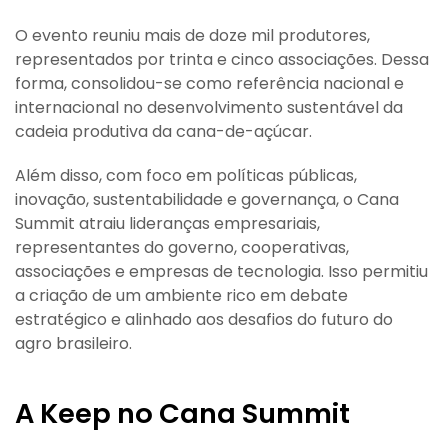
O evento reuniu mais de doze mil produtores,
representados por trinta e cinco associações. Dessa
forma, consolidou-se como referência nacional e
internacional no desenvolvimento sustentável da
cadeia produtiva da cana-de-açúcar.
Além disso, com foco em políticas públicas,
inovação, sustentabilidade e governança, o Cana
Summit atraiu lideranças empresariais,
representantes do governo, cooperativas,
associações e empresas de tecnologia. Isso permitiu
a criação de um ambiente rico em debate
estratégico e alinhado aos desafios do futuro do
agro brasileiro.
A Keep no Cana Summit