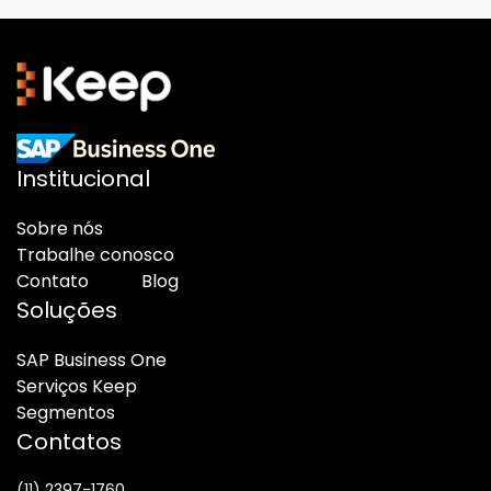
Institucional
Sobre nós
Trabalhe conosco
Contato
Blog
Soluções
SAP Business One
Serviços Keep
Segmentos
Contatos
(11) 2397-1760