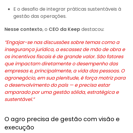
E o desafio de integrar práticas sustentáveis à
gestão das operações.
Nesse contexto
, o
CEO da Keep
destacou:
“Engajar-se nas discussões sobre temas como a
insegurança jurídica, a escassez de mão de obra e
os incentivos fiscais é de grande valor. São fatores
que impactam diretamente o desempenho das
empresas e, principalmente, a vida das pessoas. O
agronegócio, em sua plenitude, é força motriz para
o desenvolvimento do país — e precisa estar
amparado por uma gestão sólida, estratégica e
sustentável.”
O agro precisa de gestão com visão e
execução