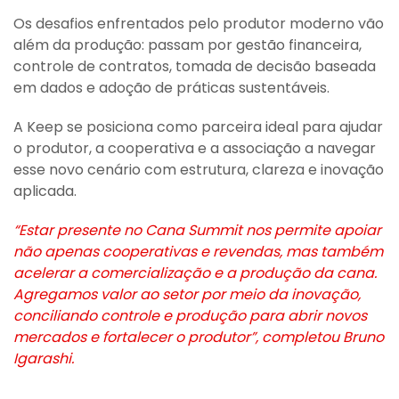
Os desafios enfrentados pelo produtor moderno vão
além da produção: passam por gestão financeira,
controle de contratos, tomada de decisão baseada
em dados e adoção de práticas sustentáveis.
A Keep se posiciona como parceira ideal para ajudar
o produtor, a cooperativa e a associação a navegar
esse novo cenário com estrutura, clareza e inovação
aplicada.
“Estar presente no Cana Summit nos permite apoiar
não apenas cooperativas e revendas, mas também
acelerar a comercialização e a produção da cana.
Agregamos valor ao setor por meio da inovação,
conciliando controle e produção para abrir novos
mercados e fortalecer o produtor”, completou Bruno
Igarashi.