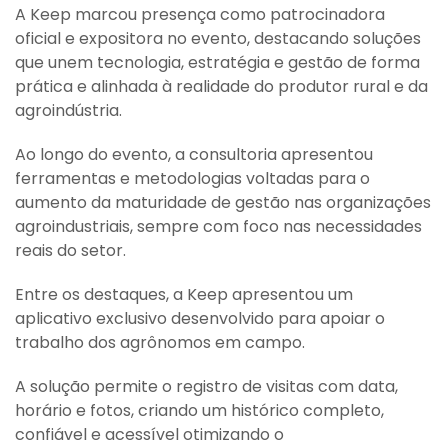
A Keep marcou presença como patrocinadora
oficial e expositora no evento, destacando soluções
que unem tecnologia, estratégia e gestão de forma
prática e alinhada à realidade do produtor rural e da
agroindústria.
Ao longo do evento, a consultoria apresentou
ferramentas e metodologias voltadas para o
aumento da maturidade de gestão nas organizações
agroindustriais, sempre com foco nas necessidades
reais do setor.
Entre os destaques, a Keep apresentou um
aplicativo exclusivo desenvolvido para apoiar o
trabalho dos agrônomos em campo.
A solução permite o registro de visitas com data,
horário e fotos, criando um histórico completo,
confiável e acessível otimizando o