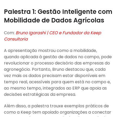
Palestra 1:
Gestão Inteligente com
Mobilidade de Dados Agrícolas
Com:
Bruno Igarashi | CEO e Fundador da Keep
Consultoria
A apresentação mostrou como a mobilidade,
quando aplicada à gestão de dados no campo, pode
revolucionar o processo decisório das empresas do
agronegócio. Portanto, Bruno destacou que, cada
vez mais os dados precisam estar disponíveis em
tempo real, acessíveis para quem está no campo e,
ao mesmo tempo, integrados ao ERP que apoia as
decisões estratégicas da empresa.
Além disso, a palestra trouxe exemplos práticos de
como a Keep tem apoiado organizações a conectar