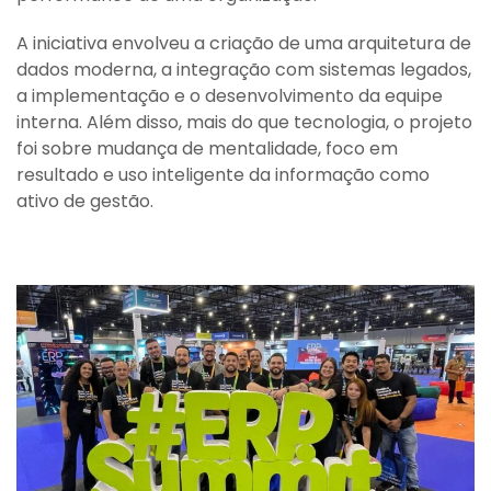
A iniciativa envolveu a criação de uma arquitetura de
dados moderna, a integração com sistemas legados,
a implementação e o desenvolvimento da equipe
interna. Além disso, mais do que tecnologia, o projeto
foi sobre mudança de mentalidade, foco em
resultado e uso inteligente da informação como
ativo de gestão.