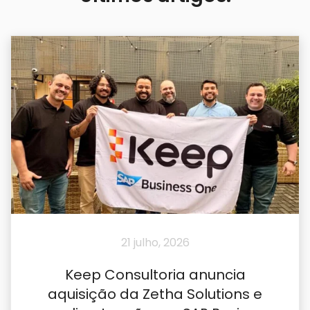
21 julho, 2026
Keep Consultoria anuncia
aquisição da Zetha Solutions e