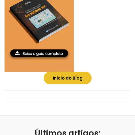
Início do Blog
Últimos artigos: