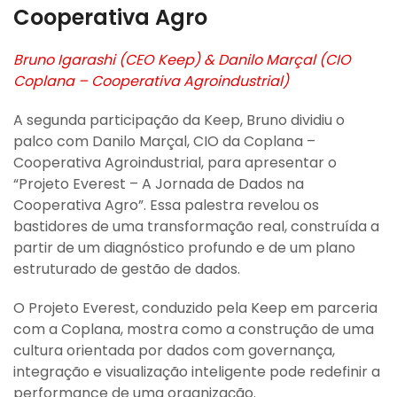
Cooperativa Agro
Bruno Igarashi (CEO Keep) & Danilo Marçal (CIO
Coplana – Cooperativa Agroindustrial)
A segunda participação da Keep, Bruno dividiu o
palco com Danilo Marçal, CIO da Coplana –
Cooperativa Agroindustrial, para apresentar o
“Projeto Everest – A Jornada de Dados na
Cooperativa Agro”. Essa palestra revelou os
bastidores de uma transformação real, construída a
partir de um diagnóstico profundo e de um plano
estruturado de gestão de dados.
O Projeto Everest, conduzido pela Keep em parceria
com a Coplana, mostra como a construção de uma
cultura orientada por dados com governança,
integração e visualização inteligente pode redefinir a
performance de uma organização.