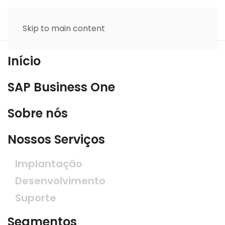
Skip to main content
Início
SAP Business One
Sobre nós
Nossos Serviços
Implantação
Desenvolvimento
Suporte
Segmentos