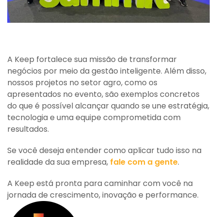
A Keep fortalece sua missão de transformar
negócios por meio da gestão inteligente. Além disso,
nossos projetos no setor agro, como os
apresentados no evento, são exemplos concretos
do que é possível alcançar quando se une estratégia,
tecnologia e uma equipe comprometida com
resultados.
Se você deseja entender como aplicar tudo isso na
realidade da sua empresa,
fale com a gente
.
A Keep está pronta para caminhar com você na
jornada de crescimento, inovação e performance.