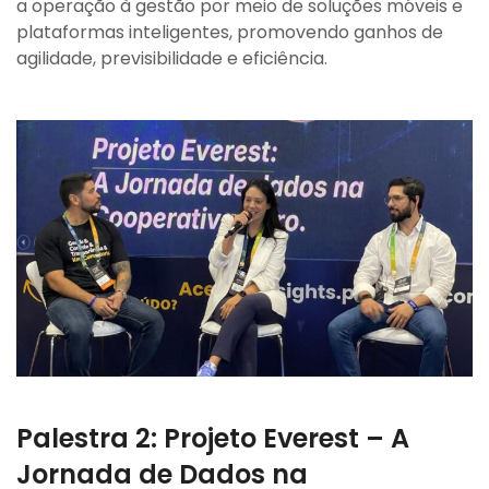
a operação à gestão por meio de soluções móveis e
plataformas inteligentes, promovendo ganhos de
agilidade, previsibilidade e eficiência.
Palestra 2:
Projeto Everest – A
Jornada de Dados na