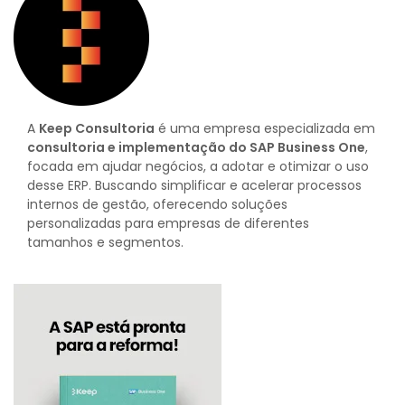
A
Keep Consultoria
é uma empresa especializada em
consultoria e implementação do SAP Business One
,
focada em ajudar negócios, a adotar e otimizar o uso
desse ERP. Buscando simplificar e acelerar processos
internos de gestão, oferecendo soluções
personalizadas para empresas de diferentes
tamanhos e segmentos.