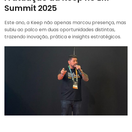
Summit 2025
Este ano, a Keep não apenas marcou presença, mas
subiu ao palco em duas oportunidades distintas,
trazendo inovação, prática e insights estratégicos.