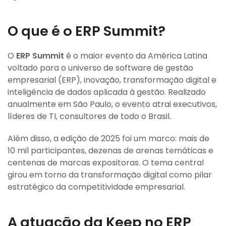
O que é o ERP Summit?
O
ERP Summit
é o maior evento da América Latina
voltado para o universo de software de gestão
empresarial (ERP), inovação, transformação digital e
inteligência de dados aplicada à gestão. Realizado
anualmente em São Paulo, o evento atrai executivos,
líderes de TI, consultores de todo o Brasil.
Além disso, a edição de 2025 foi um marco: mais de
10 mil participantes, dezenas de arenas temáticas e
centenas de marcas expositoras. O tema central
girou em torno da transformação digital como pilar
estratégico da competitividade empresarial.
A atuação da Keep no ERP