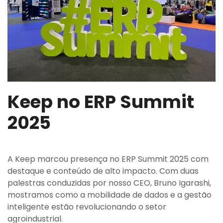
Keep no ERP Summit
2025
A Keep marcou presença no ERP Summit 2025 com
destaque e conteúdo de alto impacto. Com duas
palestras conduzidas por nosso CEO, Bruno Igarashi,
mostramos como a mobilidade de dados e a gestão
inteligente estão revolucionando o setor
agroindustrial.