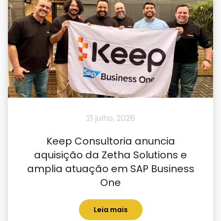
21 julho, 2026
Keep Consultoria anuncia
aquisição da Zetha Solutions e
amplia atuação em SAP Business
One
Leia mais