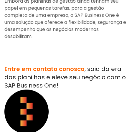
Embora as planilhas de gestão ainda tenham seu
papel em pequenas tarefas, para a gestão
completa de uma empresa, o SAP Business One é
uma solução que oferece a flexibilidade, segurança e
desempenho que os negócios modernos
desabilitam.
Entre em contato conosco
, saia da era
das planilhas e eleve seu negócio com o
SAP Business One!