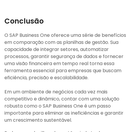
Conclusão
O SAP Business One oferece uma série de benefícios
em comparação com as planilhas de gestão. Sua
capacidade de integrar setores, automatizar
processos, garantir segurança de dados e fornecer
uma visão financeira em tempo real torna essa
ferramenta essencial para empresas que buscam
eficiência, precisão e escalabilidade.
Em um ambiente de negócios cada vez mais
competitivo e dinâmico, contar com uma solução
robusta como o SAP Business One é um passo
importante para eliminar as ineficiências e garantir
um crescimento sustentável.