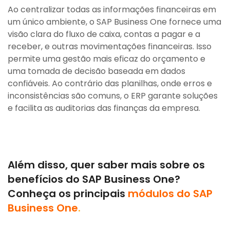
Ao centralizar todas as informações financeiras em
um único ambiente, o SAP Business One fornece uma
visão clara do fluxo de caixa, contas a pagar e a
receber, e outras movimentações financeiras. Isso
permite uma gestão mais eficaz do orçamento e
uma tomada de decisão baseada em dados
confiáveis. Ao contrário das planilhas, onde erros e
inconsistências são comuns, o ERP garante soluções
e facilita as auditorias das finanças da empresa.
Além disso, quer saber mais sobre os
benefícios do SAP Business One?
Conheça os principais
módulos do SAP
Business One
.