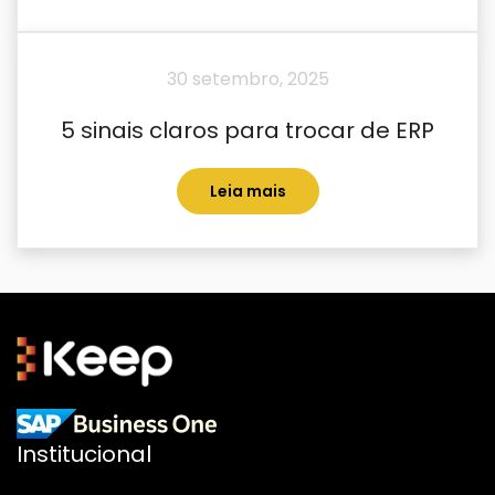
30 setembro, 2025
5 sinais claros para trocar de ERP
Leia mais
Institucional