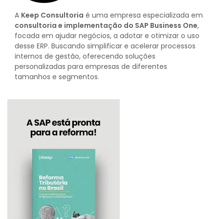
A
Keep Consultoria
é uma empresa especializada em
consultoria e implementação do SAP Business One
,
focada em ajudar negócios, a adotar e otimizar o uso
desse ERP. Buscando simplificar e acelerar processos
internos de gestão, oferecendo soluções
personalizadas para empresas de diferentes
tamanhos e segmentos.