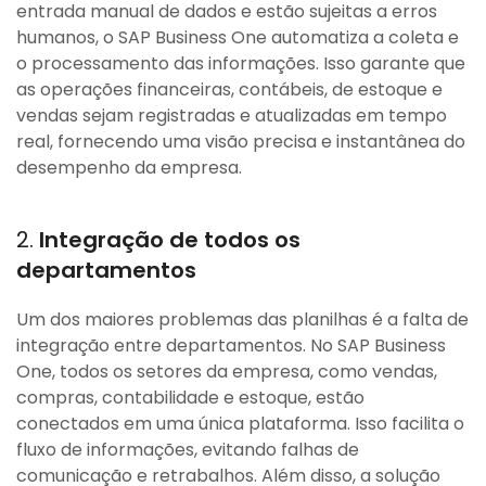
entrada manual de dados e estão sujeitas a erros
humanos, o SAP Business One automatiza a coleta e
o processamento das informações. Isso garante que
as operações financeiras, contábeis, de estoque e
vendas sejam registradas e atualizadas em tempo
real, fornecendo uma visão precisa e instantânea do
desempenho da empresa.
2.
Integração de todos os
departamentos
Um dos maiores problemas das planilhas é a falta de
integração entre departamentos. No SAP Business
One, todos os setores da empresa, como vendas,
compras, contabilidade e estoque, estão
conectados em uma única plataforma. Isso facilita o
fluxo de informações, evitando falhas de
comunicação e retrabalhos. Além disso, a solução