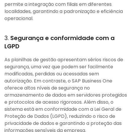
permite a integração com filiais em diferentes
localidades, garantindo a padronização e eficiência
operacional.
3.
Segurança e conformidade com a
LGPD
As planilhas de gestão apresentam sérios riscos de
segurança, uma vez que podem ser facilmente
modificadas, perdidas ou acessadas sem
autorização. Em contraste, o SAP Business One
oferece altos níveis de segurança no
armazenamento de dados em servidores protegidos
e protocolos de acesso rigorosos. Além disso, o
sistema está em conformidade com a Lei Geral de
Proteção de Dados (LGPD), reduzindo o risco de
privacidade de dados e garantindo a proteção das
informações sensíveis da empresa.