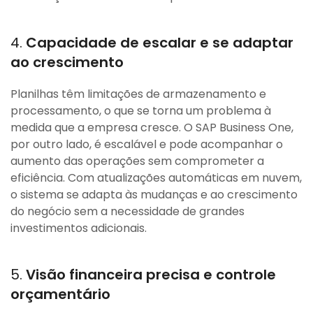
4.
Capacidade de escalar e se adaptar
ao crescimento
Planilhas têm limitações de armazenamento e
processamento, o que se torna um problema à
medida que a empresa cresce. O SAP Business One,
por outro lado, é escalável e pode acompanhar o
aumento das operações sem comprometer a
eficiência. Com atualizações automáticas em nuvem,
o sistema se adapta às mudanças e ao crescimento
do negócio sem a necessidade de grandes
investimentos adicionais.
5.
Visão financeira precisa e controle
orçamentário