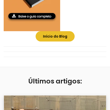
Início do Blog
Últimos artigos: