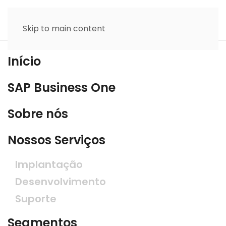
Skip to main content
Início
SAP Business One
Sobre nós
Nossos Serviços
Implantação
Desenvolvimento
Suporte
Segmentos