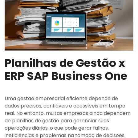
Planilhas de Gestão x
ERP SAP Business One
Uma gestão empresarial eficiente depende de
dados precisos, confiáveis ​​e acessíveis em tempo
real. No entanto, muitas empresas ainda dependem
de planilhas de gestão para gerenciar suas
operações diárias, o que pode gerar falhas,
ineficiências e problemas na tomada de decisões.