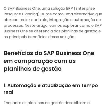
O SAP Business One, uma solução ERP (Enterprise
Resource Planning), surge como uma alternativa que
oferece maior controle, integração e automação de
processos. Neste artigo, vamos explorar como o SAP
Business One se diferencia das planilhas de gestão e
os principais benefícios dessa solução.
Benefícios do SAP Business One
em comparação com as
planilhas de gestão
1.
Automação e atualização em tempo
real
Enquanto as planilhas de gestão desabilitam a