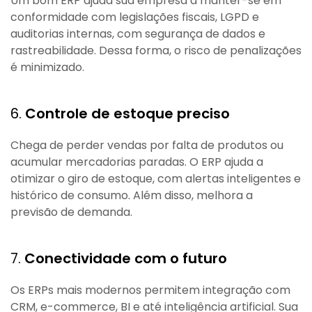
Um bom ERP ajuda sua empresa a manter-se em
conformidade com legislações fiscais, LGPD e
auditorias internas, com segurança de dados e
rastreabilidade. Dessa forma, o risco de penalizações
é minimizado.
6.
Controle de estoque preciso
Chega de perder vendas por falta de produtos ou
acumular mercadorias paradas. O ERP ajuda a
otimizar o giro de estoque, com alertas inteligentes e
histórico de consumo. Além disso, melhora a
previsão de demanda.
7.
Conectividade com o futuro
Os ERPs mais modernos permitem integração com
CRM, e-commerce, BI e até inteligência artificial. Sua