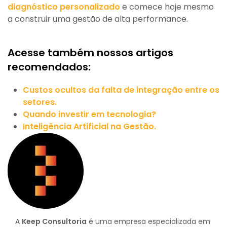
diagnóstico personalizado
e comece hoje mesmo
a construir uma gestão de alta performance.
Acesse também nossos artigos
recomendados:
Custos ocultos da falta de integração entre os
setores.
Quando investir em tecnologia?
Inteligência Artificial na Gestão.
A
Keep Consultoria
é uma empresa especializada em