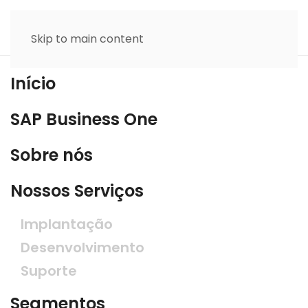
Skip to main content
Início
SAP Business One
Sobre nós
Nossos Serviços
Implantação
Desenvolvimento
Suporte
Segmentos