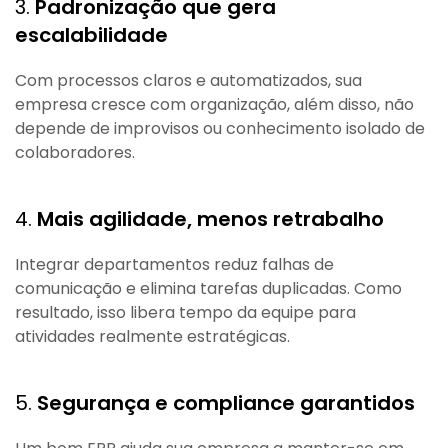
3.
Padronização que gera
escalabilidade
Com processos claros e automatizados, sua
empresa cresce com organização, além disso, não
depende de improvisos ou conhecimento isolado de
colaboradores.
4.
Mais agilidade, menos retrabalho
Integrar departamentos reduz falhas de
comunicação e elimina tarefas duplicadas. Como
resultado, isso libera tempo da equipe para
atividades realmente estratégicas.
5.
Segurança e compliance garantidos