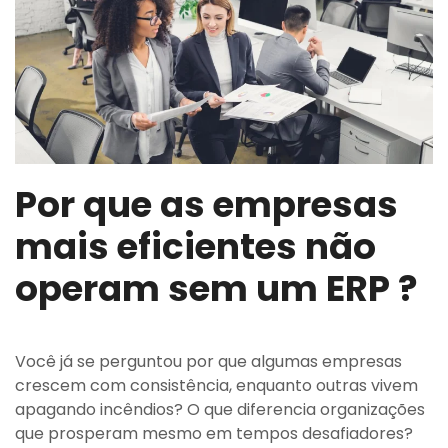
Por que as empresas
mais eficientes não
operam sem um ERP ?
Você já se perguntou por que algumas empresas
crescem com consistência, enquanto outras vivem
apagando incêndios? O que diferencia organizações
que prosperam mesmo em tempos desafiadores?