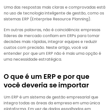
Uma das respostas mais claras e comprovadas está
no uso de tecnologia inteligente de gestão, como os
sistemas ERP (Enterprise Resource Planning).
Em outras palavras, não é coincidência: empresas
líderes de mercado confiam em ERPs para tomar
decisões mais rápidas, integrar equipes e reduzir
custos com precisão. Neste artigo, você vai
entender por que um ERP não é mais uma opção é
uma necessidade estratégica.
O que é um ERP e por que
você deveria se importar
Um ERP é um sistema de gestão empresarial que
integra todas as áreas da empresa em uma única
plataforma. Em vez de dados espalhados em