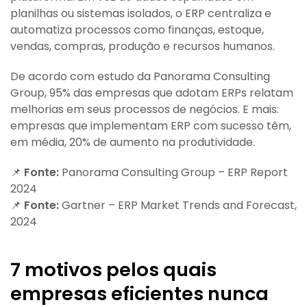
planilhas ou sistemas isolados, o ERP centraliza e
automatiza processos como finanças, estoque,
vendas, compras, produção e recursos humanos.
De acordo com estudo da Panorama Consulting
Group, 95% das empresas que adotam ERPs relatam
melhorias em seus processos de negócios. E mais:
empresas que implementam ERP com sucesso têm,
em média, 20% de aumento na produtividade.
📌
Fonte:
Panorama Consulting Group – ERP Report
2024
📌
Fonte:
Gartner – ERP Market Trends and Forecast,
2024
7 motivos pelos quais
empresas eficientes
nunca