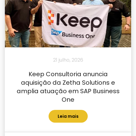
21 julho, 2026
Keep Consultoria anuncia
aquisição da Zetha Solutions e
amplia atuação em SAP Business
One
Leia mais