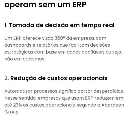
operam sem um ERP
1.
Tomada de decisão em tempo real
Um ERP oferece visão 360° da empresa, com
dashboards e relatórios que facilitam decisões
estratégicas com base em dados confiáveis ou seja,
não em achismos.
2.
Redução de custos operacionais
Automatizar processos significa cortar desperdícios.
Nesse sentido, empresas que usam ERP reduzem em
até 23% os custos operacionais, segundo a Aberdeen
Group.