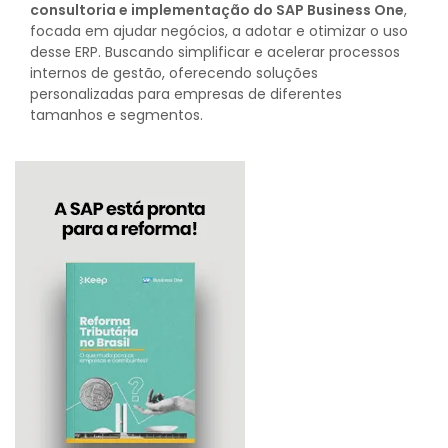
consultoria e implementação do SAP Business One
,
focada em ajudar negócios, a adotar e otimizar o uso
desse ERP. Buscando simplificar e acelerar processos
internos de gestão, oferecendo soluções
personalizadas para empresas de diferentes
tamanhos e segmentos.