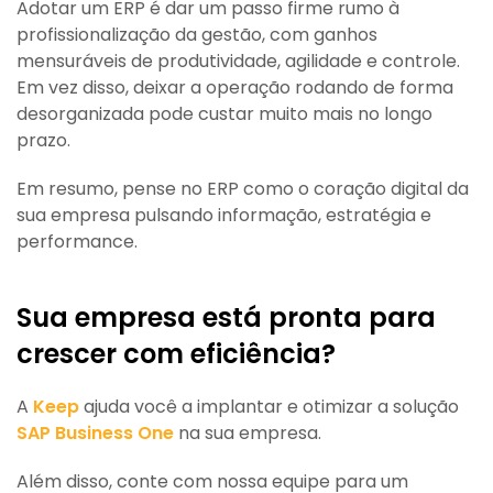
Adotar um ERP é dar um passo firme rumo à
profissionalização da gestão, com ganhos
mensuráveis de produtividade, agilidade e controle.
Em vez disso, deixar a operação rodando de forma
desorganizada pode custar muito mais no longo
prazo.
Em resumo, pense no ERP como o coração digital da
sua empresa pulsando informação, estratégia e
performance.
Sua empresa está pronta para
crescer com eficiência?
A
Keep
ajuda você a implantar e otimizar a solução
SAP Business One
na sua empresa.
Além disso, conte com nossa equipe para um