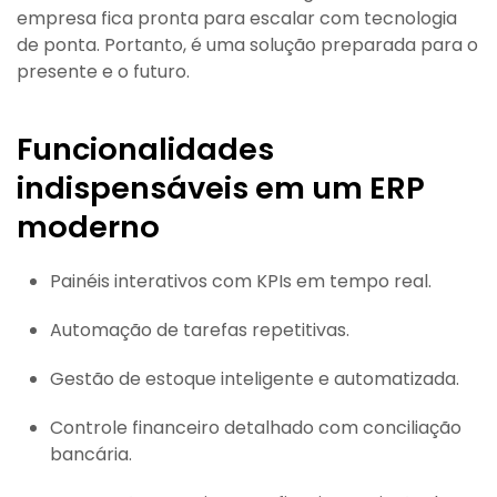
empresa fica pronta para escalar com tecnologia
de ponta. Portanto, é uma solução preparada para o
presente e o futuro.
Funcionalidades
indispensáveis em um ERP
moderno
Painéis interativos com KPIs em tempo real.
Automação de tarefas repetitivas.
Gestão de estoque inteligente e automatizada.
Controle financeiro detalhado com conciliação
bancária.