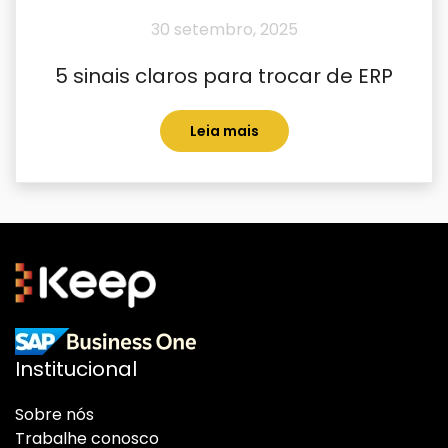
30 setembro, 2025
5 sinais claros para trocar de ERP
Leia mais
Institucional
Sobre nós
Trabalhe conosco