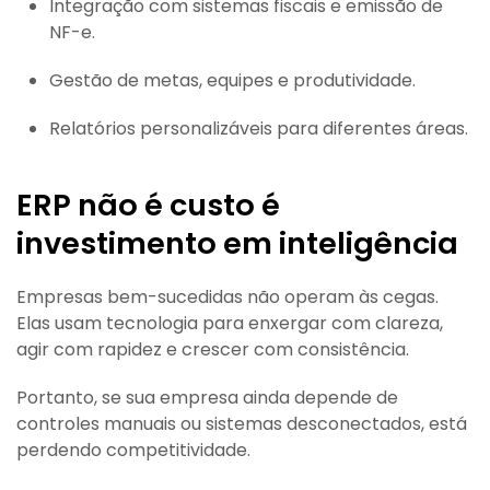
Integração com sistemas fiscais e emissão de
NF-e.
Gestão de metas, equipes e produtividade.
Relatórios personalizáveis para diferentes áreas.
ERP não é custo é
investimento em inteligência
Empresas bem-sucedidas não operam às cegas.
Elas usam tecnologia para enxergar com clareza,
agir com rapidez e crescer com consistência.
Portanto, se sua empresa ainda depende de
controles manuais ou sistemas desconectados, está
perdendo competitividade.