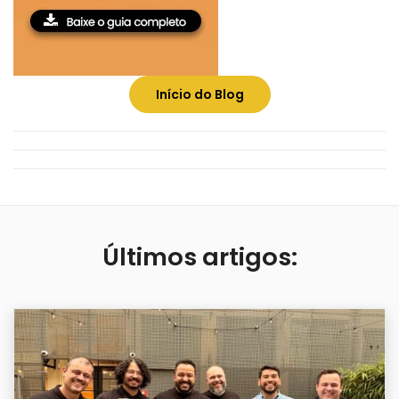
Início do Blog
Últimos artigos: