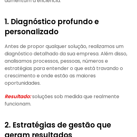
aumentam a eficiência.
1. Diagnóstico profundo e
personalizado
Antes de propor qualquer solução, realizamos um
diagnóstico detalhado da sua empresa. Além disso,
analisamos processos, pessoas, números e
estratégias para entender o que está travando o
crescimento e onde estão as maiores
oportunidades.
Resultado:
soluções sob medida que realmente
funcionam.
2. Estratégias de gestão que
geram resultados