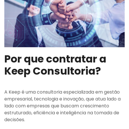
Por que contratar a
Keep Consultoria?
A Keep é uma consultoria especializada em gestão
empresarial, tecnologia e inovação, que atua lado a
lado com empresas que buscam crescimento
estruturado, eficiência e inteligência na tomada de
decisões.