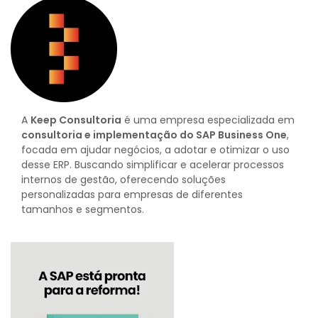
A
Keep Consultoria
é uma empresa especializada em
consultoria e implementação do SAP Business One
,
focada em ajudar negócios, a adotar e otimizar o uso
desse ERP. Buscando simplificar e acelerar processos
internos de gestão, oferecendo soluções
personalizadas para empresas de diferentes
tamanhos e segmentos.