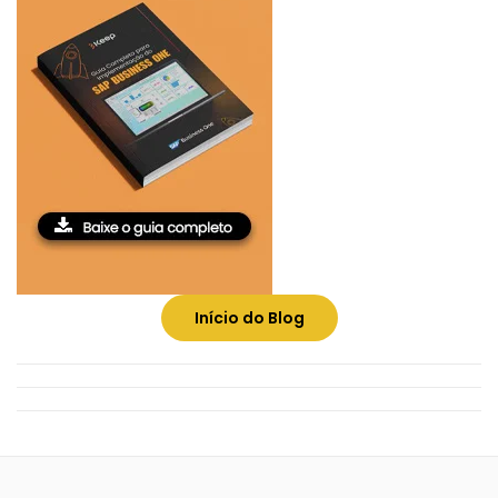
Início do Blog