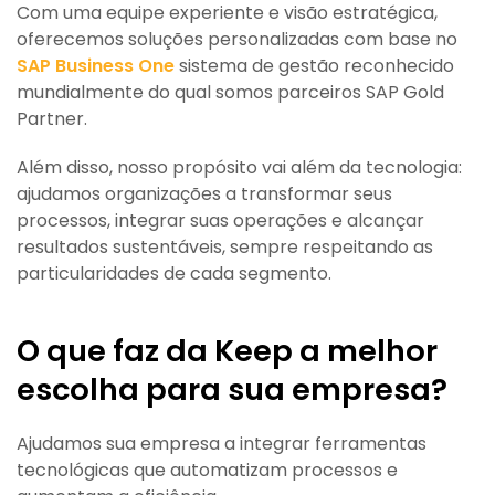
Com uma equipe experiente e visão estratégica,
oferecemos soluções personalizadas com base no
SAP Business One
sistema de gestão reconhecido
mundialmente do qual somos parceiros SAP Gold
Partner.
Além disso, nosso propósito vai além da tecnologia:
ajudamos organizações a transformar seus
processos, integrar suas operações e alcançar
resultados sustentáveis, sempre respeitando as
particularidades de cada segmento.
O que faz da Keep a melhor
escolha para sua empresa?
Ajudamos sua empresa a integrar ferramentas
tecnológicas que automatizam processos e