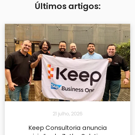
Últimos artigos:
21 julho, 2026
Keep Consultoria anuncia