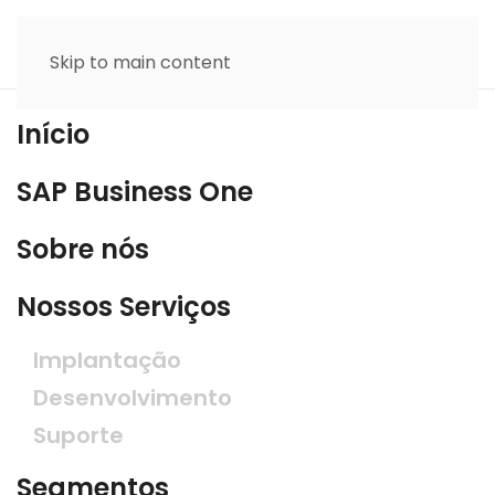
Skip to main content
Início
SAP Business One
Sobre nós
Nossos Serviços
Implantação
Desenvolvimento
Suporte
Segmentos