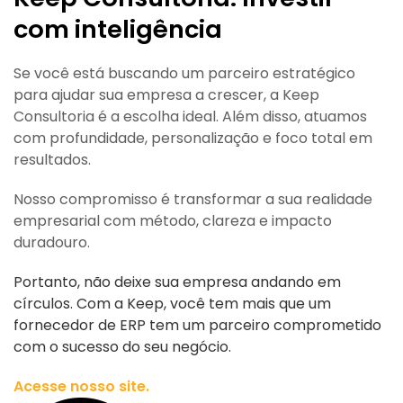
com inteligência
Se você está buscando um parceiro estratégico
para ajudar sua empresa a crescer, a Keep
Consultoria é a escolha ideal. Além disso, atuamos
com profundidade, personalização e foco total em
resultados.
Nosso compromisso é transformar a sua realidade
empresarial com método, clareza e impacto
duradouro.
Portanto, não deixe sua empresa andando em
círculos. Com a Keep, você tem mais que um
fornecedor de ERP tem um parceiro comprometido
com o sucesso do seu negócio.
Acesse nosso site.