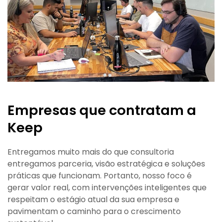
Empresas que contratam a
Keep
Entregamos muito mais do que consultoria
entregamos parceria, visão estratégica e soluções
práticas que funcionam. Portanto, nosso foco é
gerar valor real, com intervenções inteligentes que
respeitam o estágio atual da sua empresa e
pavimentam o caminho para o crescimento