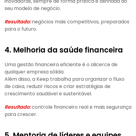
inovadoras, sempre de forma prática e alinhada ao
seu modelo de negócio.
Resultado:
negócios mais competitivos, preparados
para o futuro.
4. Melhoria da saúde financeira
Uma gestão financeira eficiente é o alicerce de
qualquer empresa sólida.
Além disso, a Keep trabalha para organizar o fluxo
de caixa, reduzir riscos e criar estratégias de
crescimento saudável e sustentável.
Resultado:
controle financeiro real e mais segurança
para crescer.
5. Mentoria de líderes e equipes