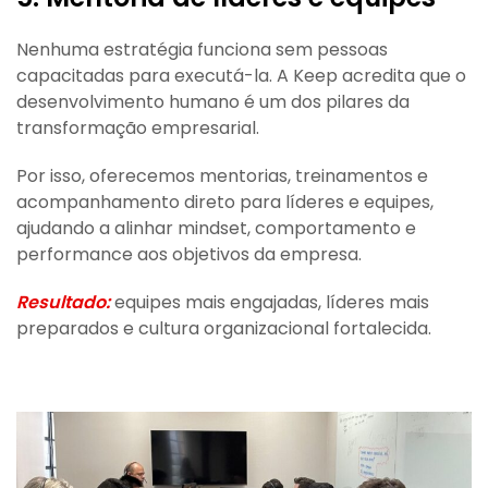
Nenhuma estratégia funciona sem pessoas
capacitadas para executá-la. A Keep acredita que o
desenvolvimento humano é um dos pilares da
transformação empresarial.
Por isso, oferecemos mentorias, treinamentos e
acompanhamento direto para líderes e equipes,
ajudando a alinhar mindset, comportamento e
performance aos objetivos da empresa.
Resultado:
equipes mais engajadas, líderes mais
preparados e cultura organizacional fortalecida.