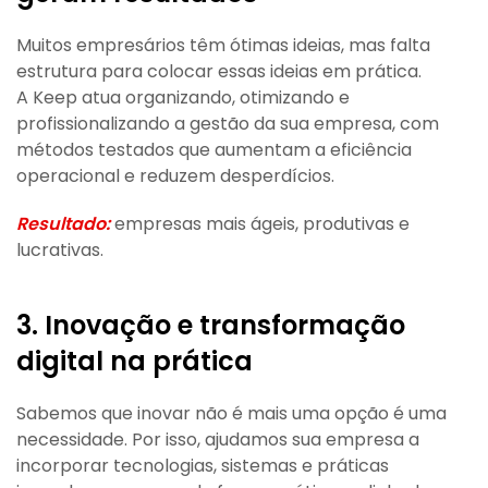
Muitos empresários têm ótimas ideias, mas falta
estrutura para colocar essas ideias em prática.
A Keep atua organizando, otimizando e
profissionalizando a gestão da sua empresa, com
métodos testados que aumentam a eficiência
operacional e reduzem desperdícios.
Resultado:
empresas mais ágeis, produtivas e
lucrativas.
3. Inovação e transformação
digital na prática
Sabemos que inovar não é mais uma opção é uma
necessidade. Por isso, ajudamos sua empresa a
incorporar tecnologias, sistemas e práticas