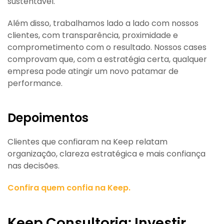
sustentável.
Além disso, trabalhamos lado a lado com nossos
clientes, com transparência, proximidade e
comprometimento com o resultado. Nossos cases
comprovam que, com a estratégia certa, qualquer
empresa pode atingir um novo patamar de
performance.
Depoimentos
Clientes que confiaram na Keep relatam
organização, clareza estratégica e mais confiança
nas decisões.
Confira quem confia na Keep.
Keep Consultoria: Investir