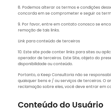
8. Podemos alterar os termos e condições dess
concorda em se comprometer e seguir os termos
9. Por favor, entre em contato conosco se encon
remoção de tais links.
Link para conteúdo de terceiros
10. Este site pode conter links para sites ou ap
operador de terceiros. Este Site, objeto do pre
disponibilidade ou conteúdo.
Portanto, a Keep Consultoria não se responsabil
quaisquer bens e / ou serviços de terceiros. O
reclamação sobre eles, você deve entrar em c
Conteúdo do Usuário