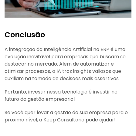
Conclusão
A integração da Inteligência Artificial no ERP é uma
evolução inevitável para empresas que buscam se
destacar no mercado. Além de automatizar e
otimizar processos, a IA traz insights valiosos que
auxiliam na tomada de decisões mais assertivas.
Portanto, investir nessa tecnologia é investir no
futuro da gestão empresarial.
Se você quer levar a gestão da sua empresa para o
próximo nível, a Keep Consultoria pode ajudar!