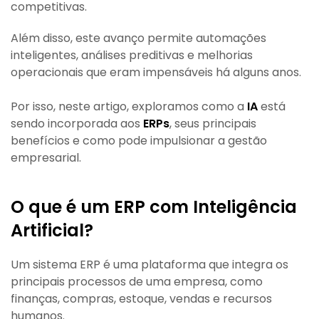
competitivas.
Além disso, este avanço permite automações
inteligentes, análises preditivas e melhorias
operacionais que eram impensáveis há alguns anos.
Por isso, neste artigo, exploramos como a
IA
está
sendo incorporada aos
ERPs
, seus principais
benefícios e como pode impulsionar a gestão
empresarial.
O que é um ERP com Inteligência
Artificial?
Um sistema ERP é uma plataforma que integra os
principais processos de uma empresa, como
finanças, compras, estoque, vendas e recursos
humanos.