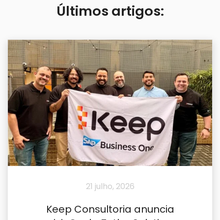
Últimos artigos:
21 julho, 2026
Keep Consultoria anuncia