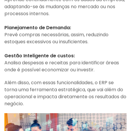
adaptando-se às mudanças no mercado ou nos
processos internos.
Planejamento de Demanda:
Prevê compras necessárias, assim, reduzindo
estoques excessivos ou insuficientes.
Gestão Inteligente de custos:
Analisa despesas e receitas para identificar áreas
onde é possível economizar ou investir.
Além disso, com essas funcionalidades, o ERP se
torna uma ferramenta estratégica, que vai além do
operacional e impacta diretamente os resultados do
negócio.