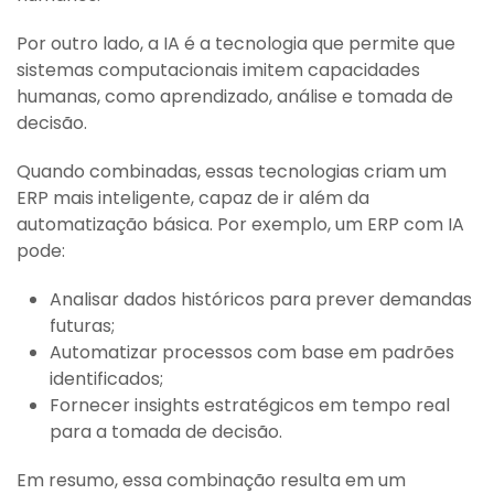
Por outro lado, a IA é a tecnologia que permite que
sistemas computacionais imitem capacidades
humanas, como aprendizado, análise e tomada de
decisão.
Quando combinadas, essas tecnologias criam um
ERP mais inteligente, capaz de ir além da
automatização básica. Por exemplo, um ERP com IA
pode:
Analisar dados históricos para prever demandas
futuras;
Automatizar processos com base em padrões
identificados;
Fornecer insights estratégicos em tempo real
para a tomada de decisão.
Em resumo, essa combinação resulta em um