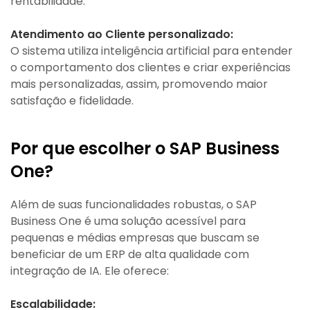
rentabilidade.
Atendimento ao Cliente personalizado:
O sistema utiliza inteligência artificial para entender
o comportamento dos clientes e criar experiências
mais personalizadas, assim, promovendo maior
satisfação e fidelidade.
Por que escolher o SAP Business
One?
Além de suas funcionalidades robustas, o SAP
Business One é uma solução acessível para
pequenas e médias empresas que buscam se
beneficiar de um ERP de alta qualidade com
integração de IA. Ele oferece:
Escalabilidade: