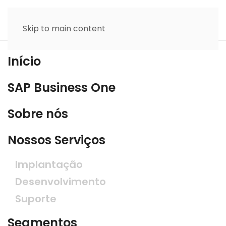
Skip to main content
Início
SAP Business One
Sobre nós
Nossos Serviços
Implantação
Desenvolvimento
Suporte
Segmentos