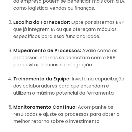
da empresa podem se beneficiar mais com a IA,
como logística, vendas ou finanças.
Escolha do Fornecedor:
Opte por sistemas ERP
que já integrem IA ou que ofereçam módulos
específicos para essa funcionalidade.
Mapeamento de Processos:
Avalie como os
processos internos se conectam com o ERP
para evitar lacunas na integração.
Treinamento da Equipe:
Invista na capacitação
dos colaboradores para que entendam e
utilizem o máximo potencial da ferramenta.
Monitoramento Contínuo:
Acompanhe os
resultados e ajuste os processos para obter o
melhor retorno sobre o investimento.