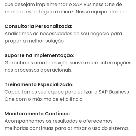
que desejam implementar o SAP Business One de
maneira estratégica e eficaz. Nossa equipe oferece:
Consultoria Personalizada:
Analisamos as necessidades do seu negócio para
propor a melhor solução.
Suporte na Implementação:
Garantimos uma transição suave e sem interrupções
nos processos operacionais.
Treinamento Especializado:
Capacitamos sua equipe para utilizar o SAP Business
One com o máximo de eficiência.
Monitoramento Contínuo:
Acompanhamos os resultados e oferecemos
melhorias contínuas para otimizar o uso do sistema.