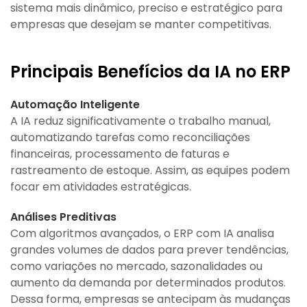
sistema mais dinâmico, preciso e estratégico para
empresas que desejam se manter competitivas.
Principais Benefícios da IA no ERP
Automação Inteligente
A IA reduz significativamente o trabalho manual,
automatizando tarefas como reconciliações
financeiras, processamento de faturas e
rastreamento de estoque. Assim, as equipes podem
focar em atividades estratégicas.
Análises Preditivas
Com algoritmos avançados, o ERP com IA analisa
grandes volumes de dados para prever tendências,
como variações no mercado, sazonalidades ou
aumento da demanda por determinados produtos.
Dessa forma, empresas se antecipam às mudanças