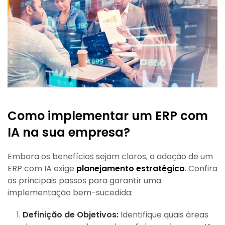
Como implementar um ERP com
IA na sua empresa?
Embora os benefícios sejam claros, a adoção de um
ERP com IA exige
planejamento estratégico
. Confira
os principais passos para garantir uma
implementação bem-sucedida:
Definição de Objetivos:
Identifique quais áreas