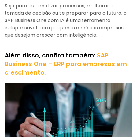
Seja para automatizar processos, melhorar a
tomada de decisão ou se preparar para o futuro, o
SAP Business One com IA é uma ferramenta
indispensável para pequenas e médias empresas
que desejam crescer com inteligência.
Além disso, confira também:
SAP
Business One – ERP para empresas em
crescimento.