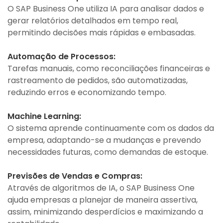
O SAP Business One utiliza IA para analisar dados e
gerar relatórios detalhados em tempo real,
permitindo decisões mais rápidas e embasadas.
Automação de Processos:
Tarefas manuais, como reconciliações financeiras e
rastreamento de pedidos, são automatizadas,
reduzindo erros e economizando tempo.
Machine Learning:
O sistema aprende continuamente com os dados da
empresa, adaptando-se a mudanças e prevendo
necessidades futuras, como demandas de estoque.
Previsões de Vendas e Compras:
Através de algoritmos de IA, o SAP Business One
ajuda empresas a planejar de maneira assertiva,
assim, minimizando desperdícios e maximizando a