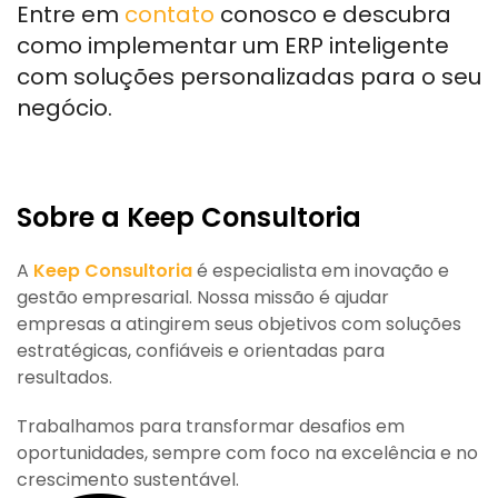
Entre em
contato
conosco e descubra
como implementar um ERP inteligente
com soluções personalizadas para o seu
negócio.
Sobre a Keep Consultoria
A
Keep Consultoria
é especialista em inovação e
gestão empresarial. Nossa missão é ajudar
empresas a atingirem seus objetivos com soluções
estratégicas, confiáveis e orientadas para
resultados.
Trabalhamos para transformar desafios em
oportunidades, sempre com foco na excelência e no
crescimento sustentável.