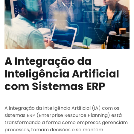
A Integração da
Inteligência Artificial
com Sistemas ERP
A integração da Inteligência Artificial (IA) com os
sistemas ERP (Enterprise Resource Planning) está
transformando a forma como empresas gerenciam
processos, tomam decisões e se mantêm