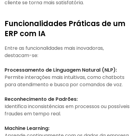
cliente se torna mais satisfatória.
Funcionalidades Práticas de um
ERP com IA
Entre as funcionalidades mais inovadoras,
destacam-se:
Processamento de Linguagem Natural (NLP):
Permite interações mais intuitivas, como chatbots
para atendimento e busca por comandos de voz.
Reconhecimento de Padrões:
Identifica inconsistências em processos ou possíveis
fraudes em tempo real.
Machine Learning:
Aprende continuamente com os dados da empresa,