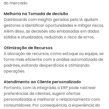
do mercado.
Melhoria na Tomada de decisão
Dashboards com insights gerados pela IA ajudam
gestores a identificar oportunidades e mitigar riscos.
Além disso, as decisões são embasadas em dados
sólidos e atualizados, reduzindo o risco de erros.
Otimização de Recursos
A alocação de recursos, como estoque ou equipe, se
torna mais eficiente com a análise automatizada de
padrões, evitando desperdícios e otimizando
operações.
Atendimento ao Cliente personalizado
Portanto, com IA integrada, o ERP pode rastrear
preferências de clientes, sugerir ofertas
personalizadas e melhorar o relacionamento com
consumidores. Por consequência, a experiência do