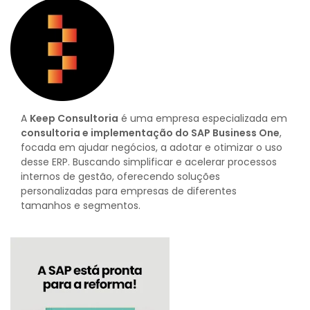
A
Keep Consultoria
é uma empresa especializada em
consultoria e implementação do SAP Business One
,
focada em ajudar negócios, a adotar e otimizar o uso
desse ERP. Buscando simplificar e acelerar processos
internos de gestão, oferecendo soluções
personalizadas para empresas de diferentes
tamanhos e segmentos.