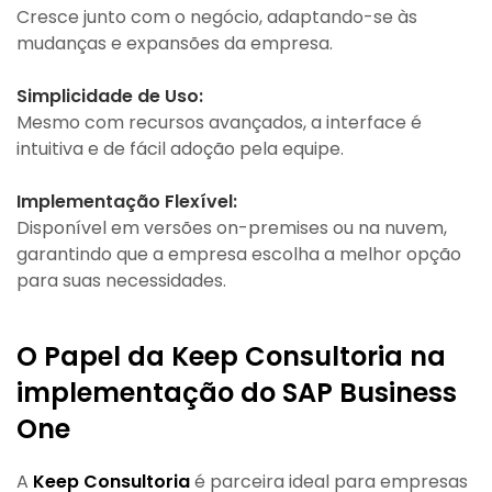
Cresce junto com o negócio, adaptando-se às
mudanças e expansões da empresa.
Simplicidade de Uso:
Mesmo com recursos avançados, a interface é
intuitiva e de fácil adoção pela equipe.
Implementação Flexível:
Disponível em versões on-premises ou na nuvem,
garantindo que a empresa escolha a melhor opção
para suas necessidades.
O Papel da Keep Consultoria na
implementação do SAP Business
One
A
Keep Consultoria
é parceira ideal para empresas