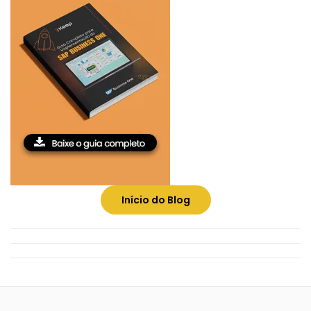
Início do Blog