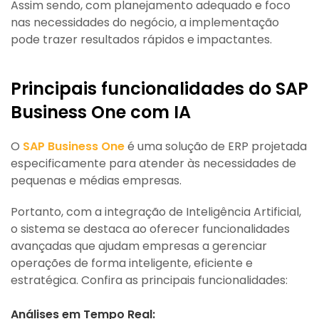
Assim sendo, com planejamento adequado e foco
nas necessidades do negócio, a implementação
pode trazer resultados rápidos e impactantes.
Principais funcionalidades do SAP
Business One com IA
O
SAP Business One
é uma solução de ERP projetada
especificamente para atender às necessidades de
pequenas e médias empresas.
Portanto, com a integração de Inteligência Artificial,
o sistema se destaca ao oferecer funcionalidades
avançadas que ajudam empresas a gerenciar
operações de forma inteligente, eficiente e
estratégica. Confira as principais funcionalidades:
Análises em Tempo Real: