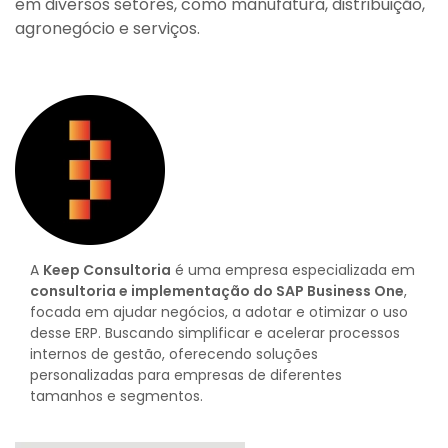
em diversos setores, como manufatura, distribuição,
agronegócio e serviços.
A
Keep Consultoria
é uma empresa especializada em
consultoria e implementação do SAP Business One
,
focada em ajudar negócios, a adotar e otimizar o uso
desse ERP. Buscando simplificar e acelerar processos
internos de gestão, oferecendo soluções
personalizadas para empresas de diferentes
tamanhos e segmentos.