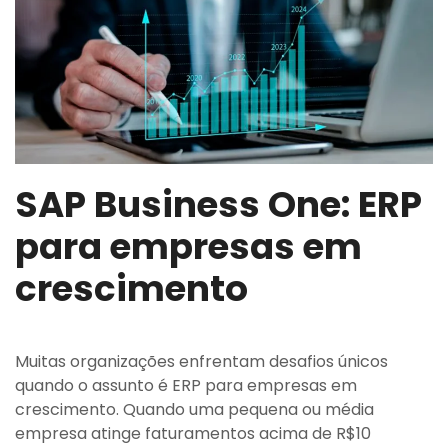
SAP Business One: ERP
para empresas em
crescimento
Muitas organizações enfrentam desafios únicos
quando o assunto é ERP para empresas em
crescimento. Quando uma pequena ou média
empresa atinge faturamentos acima de R$10