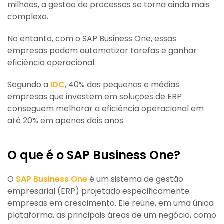
milhões, a gestão de processos se torna ainda mais
complexa.
No entanto, com o SAP Business One, essas
empresas podem automatizar tarefas e ganhar
eficiência operacional.
Segundo a
IDC
, 40% das pequenas e médias
empresas que investem em soluções de ERP
conseguem melhorar a eficiência operacional em
até 20% em apenas dois anos.
O que é o SAP Business One?
O
SAP Business One
é um sistema de gestão
empresarial (ERP) projetado especificamente
empresas em crescimento. Ele reúne, em uma única
plataforma, as principais áreas de um negócio, como