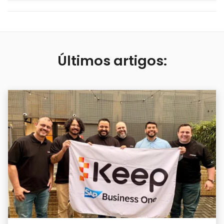
Últimos artigos: