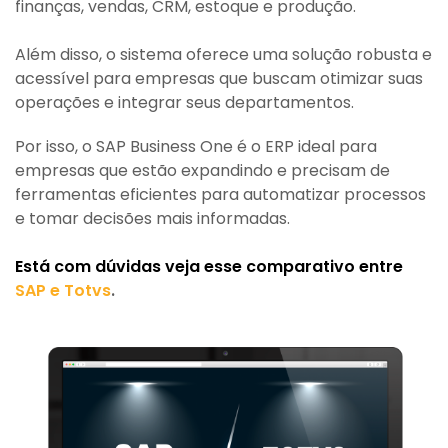
finanças, vendas, CRM, estoque e produção.
Além disso, o sistema oferece uma solução robusta e
acessível para empresas que buscam otimizar suas
operações e integrar seus departamentos.
Por isso, o SAP Business One é o ERP ideal para
empresas que estão expandindo e precisam de
ferramentas eficientes para automatizar processos
e tomar decisões mais informadas.
Está com dúvidas veja esse comparativo entre
SAP e Totvs
.