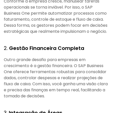
Conforme a empresa cresce, manusear tarefas
operacionais se torna inviável. Por isso, o SAP
Business One permite automatizar processos como
faturamento, controle de estoque e fluxo de caixa.
Dessa forma, os gestores podem focar em decisões
estratégicas que realmente impulsionam o negócio.
2.
Gestão Financeira Completa
Outro grande desafio para empresas em
crescimento é a gestão financeira. O SAP Business
One oferece ferramentas robustas para consolidar
dados, controlar despesas e realizar projeções de
fluxo de caixa. Com isso, você ganha uma visão clara
e precisa das finanças em tempo real, facilitando a
tomada de decisões.
3.
Integração de Áreas