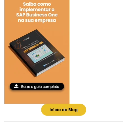
Início do Blog