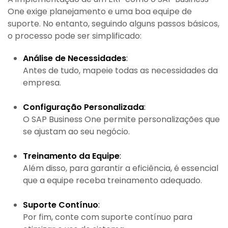
One exige planejamento e uma boa equipe de
suporte. No entanto, seguindo alguns passos básicos,
o processo pode ser simplificado:
Análise de Necessidades
:
Antes de tudo, mapeie todas as necessidades da
empresa.
Configuração Personalizada
:
O SAP Business One permite personalizações que
se ajustam ao seu negócio.
Treinamento da Equipe
:
Além disso, para garantir a eficiência, é essencial
que a equipe receba treinamento adequado.
Suporte Contínuo
:
Por fim, conte com suporte contínuo para