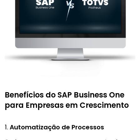
Benefícios do SAP Business One
para Empresas em Crescimento
1.
Automatização de Processos