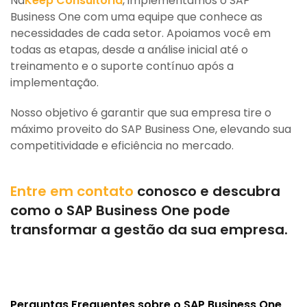
Na
Keep Consultoria
, implementamos o SAP
Business One com uma equipe que conhece as
necessidades de cada setor. Apoiamos você em
todas as etapas, desde a análise inicial até o
treinamento e o suporte contínuo após a
implementação.
Nosso objetivo é garantir que sua empresa tire o
máximo proveito do SAP Business One, elevando sua
competitividade e eficiência no mercado.
Entre em contato
conosco e descubra
como o SAP Business One pode
transformar a gestão da sua empresa.
Perguntas Frequentes sobre o SAP Business One