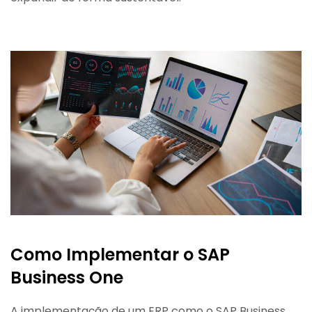
Como Implementar o SAP
Business One
A implementação de um ERP como o SAP Business