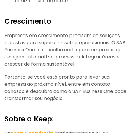
otimizar o uso do sistema.
Crescimento
Empresas em crescimento precisam de soluções
robustas para superar desafios operacionais. O SAP
Business One é a escolha certa para empresas que
desejam automatizar processos, integrar áreas e
crescer de forma sustentável.
Portanto, se você está pronto para levar sua
empresa ao próximo nível, entre em contato
conosco e descubra como o SAP Business One pode
transformar seu negócio.
Sobre a Keep: