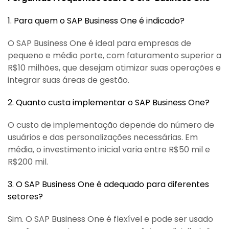
1. Para quem o SAP Business One é indicado?
O SAP Business One é ideal para empresas de
pequeno e médio porte, com faturamento superior a
R$10 milhões, que desejam otimizar suas operações e
integrar suas áreas de gestão.
2. Quanto custa implementar o SAP Business One?
O custo de implementação depende do número de
usuários e das personalizações necessárias. Em
média, o investimento inicial varia entre R$50 mil e
R$200 mil.
3. O SAP Business One é adequado para diferentes
setores?
Sim. O SAP Business One é flexível e pode ser usado