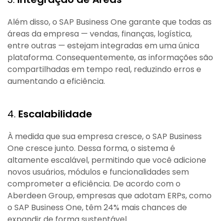
Além disso, o SAP Business One garante que todas as
áreas da empresa — vendas, finanças, logística,
entre outras — estejam integradas em uma única
plataforma. Consequentemente, as informações são
compartilhadas em tempo real, reduzindo erros e
aumentando a eficiência.
4.
Escalabilidade
À medida que sua empresa cresce, o SAP Business
One cresce junto. Dessa forma, o sistema é
altamente escalável, permitindo que você adicione
novos usuários, módulos e funcionalidades sem
comprometer a eficiência. De acordo com o
Aberdeen Group, empresas que adotam ERPs, como
o SAP Business One, têm 24% mais chances de
expandir de forma sustentável.