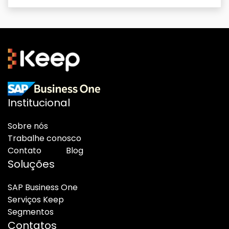
Institucional
Sobre nós
Trabalhe conosco
Contato
Blog
Soluções
SAP Business One
Serviços Keep
Segmentos
Contatos