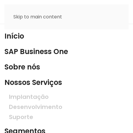
Skip to main content
Início
SAP Business One
Sobre nós
Nossos Serviços
Implantação
Desenvolvimento
Suporte
Segmentos