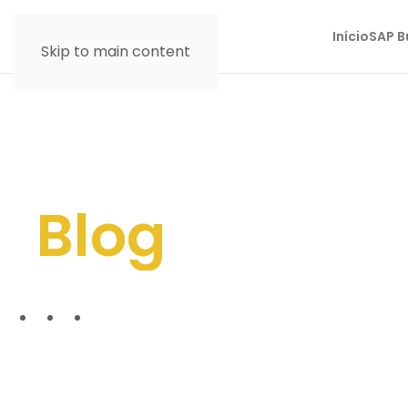
Início
SAP B
Skip to main content
Blog