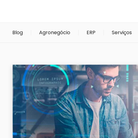
Blog
Agronegócio
ERP
Serviços