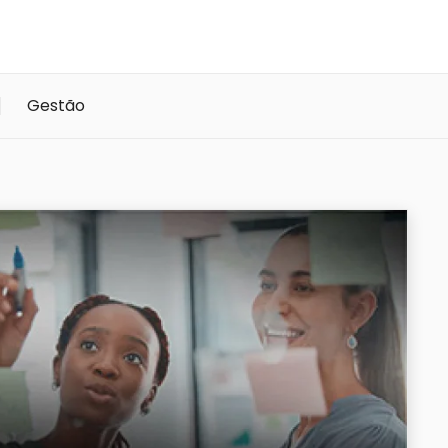
Gestão