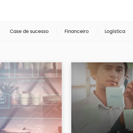
Case de sucesso
Financeiro
Logística