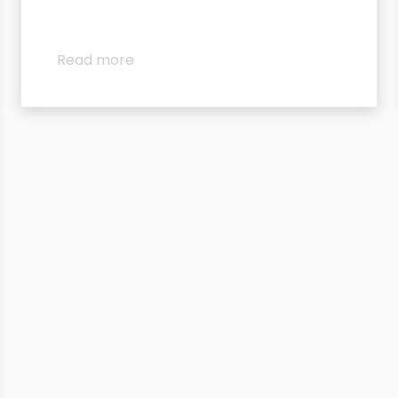
Read more