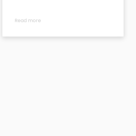
Read more