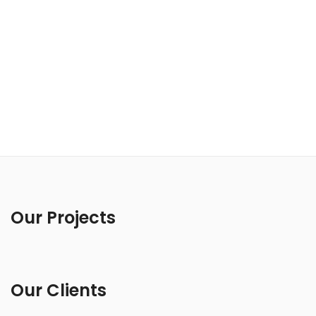
Our Projects
Our Clients