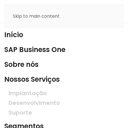
Skip to main content
Início
SAP Business One
Sobre nós
Nossos Serviços
Implantação
Desenvolvimento
Suporte
Segmentos