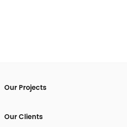
Our Projects
Our Clients