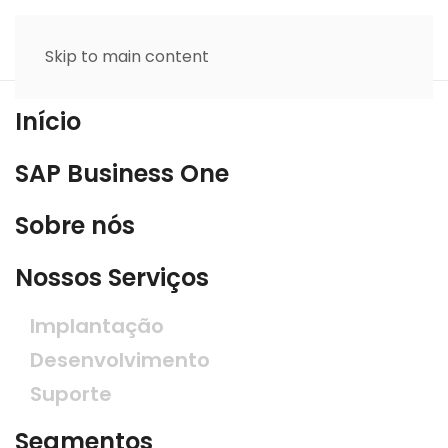
Skip to main content
Início
SAP Business One
Sobre nós
Nossos Serviços
Implantação
Desenvolvimento
Suporte
Segmentos