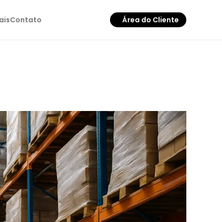
ais
Contato
Área do Cliente