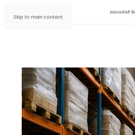
Início
SAP B
Skip to main content