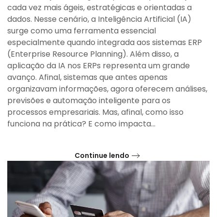
cada vez mais ágeis, estratégicas e orientadas a
dados. Nesse cenário, a Inteligência Artificial (IA)
surge como uma ferramenta essencial
especialmente quando integrada aos sistemas ERP
(Enterprise Resource Planning). Além disso, a
aplicação da IA nos ERPs representa um grande
avanço. Afinal, sistemas que antes apenas
organizavam informações, agora oferecem análises,
previsões e automação inteligente para os
processos empresariais. Mas, afinal, como isso
funciona na prática? E como impacta...
Continue lendo