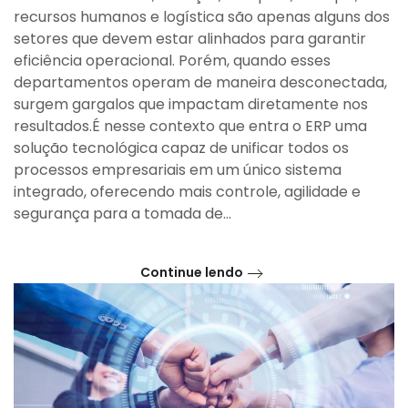
recursos humanos e logística são apenas alguns dos
que
serve?
setores que devem estar alinhados para garantir
eficiência operacional. Porém, quando esses
departamentos operam de maneira desconectada,
surgem gargalos que impactam diretamente nos
resultados.É nesse contexto que entra o ERP uma
solução tecnológica capaz de unificar todos os
processos empresariais em um único sistema
integrado, oferecendo mais controle, agilidade e
segurança para a tomada de...
Continue lendo