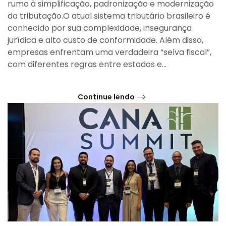
rumo à simplificação, padronização e modernização
da tributação.O atual sistema tributário brasileiro é
conhecido por sua complexidade, insegurança
jurídica e alto custo de conformidade. Além disso,
empresas enfrentam uma verdadeira “selva fiscal”,
com diferentes regras entre estados e...
Continue lendo