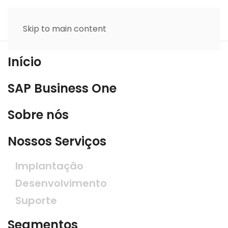
Skip to main content
Início
SAP Business One
Sobre nós
Nossos Serviços
Implantação
Desenvolvimento
Suporte
Segmentos