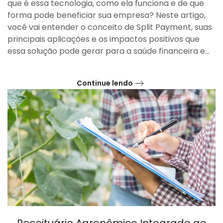
que é essa tecnologia, como ela funciona e de que
forma pode beneficiar sua empresa? Neste artigo,
você vai entender o conceito de Split Payment, suas
principais aplicações e os impactos positivos que
essa solução pode gerar para a saúde financeira e...
Continue lendo
Receituário Agronômico Integrado ao