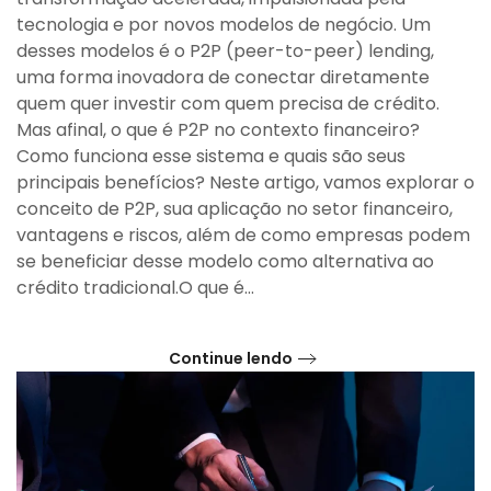
tecnologia e por novos modelos de negócio. Um
desses modelos é o P2P (peer-to-peer) lending,
uma forma inovadora de conectar diretamente
quem quer investir com quem precisa de crédito.
Mas afinal, o que é P2P no contexto financeiro?
Como funciona esse sistema e quais são seus
principais benefícios? Neste artigo, vamos explorar o
conceito de P2P, sua aplicação no setor financeiro,
vantagens e riscos, além de como empresas podem
se beneficiar desse modelo como alternativa ao
crédito tradicional.O que é...
Continue lendo