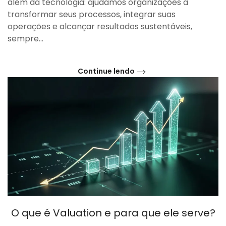
além da tecnologia: ajudamos organizações a
transformar seus processos, integrar suas
operações e alcançar resultados sustentáveis,
sempre...
Continue lendo
O que é Valuation e para que ele serve?