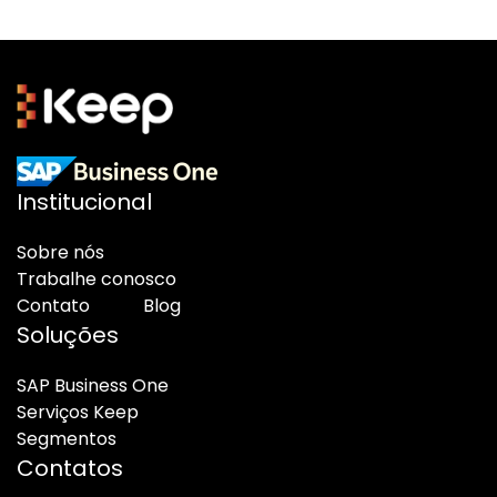
Institucional
Sobre nós
Trabalhe conosco
Contato
Blog
Soluções
SAP Business One
Serviços Keep
Segmentos
Contatos