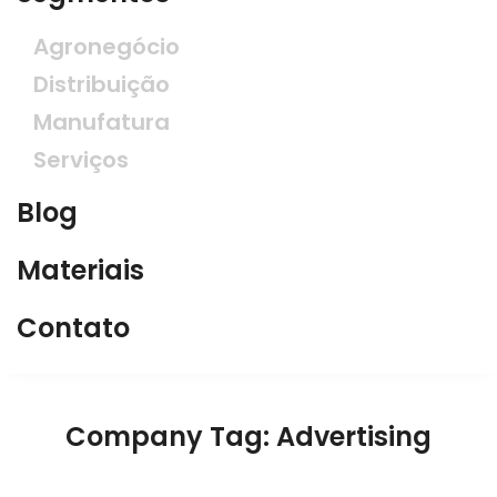
Agronegócio
Distribuição
Manufatura
Serviços
Blog
Materiais
Contato
Company Tag:
Advertising