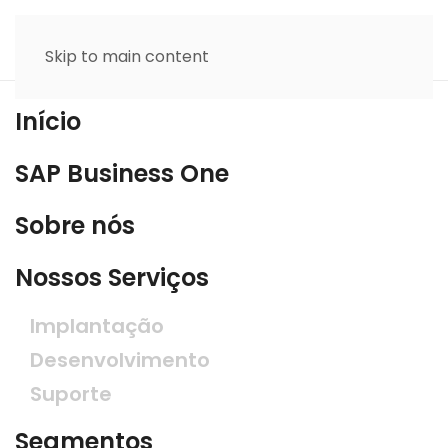
Skip to main content
Início
SAP Business One
Sobre nós
Nossos Serviços
Implantação
Desenvolvimento
Suporte
Segmentos