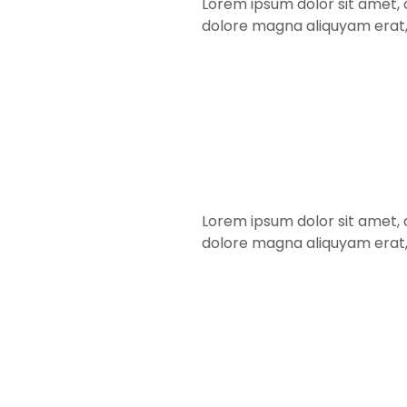
Lorem ipsum dolor sit amet, 
dolore magna aliquyam erat,
Lorem ipsum dolor sit amet, 
dolore magna aliquyam erat,