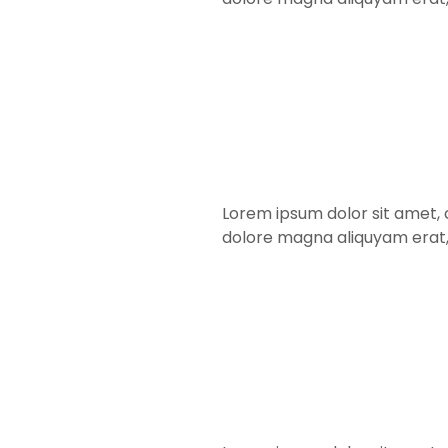
Lorem ipsum dolor sit amet, 
dolore magna aliquyam erat,