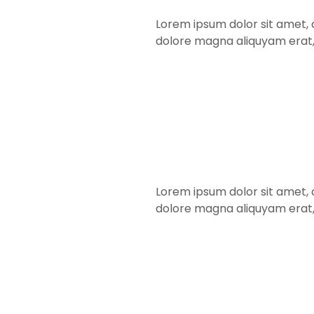
Lorem ipsum dolor sit amet, 
dolore magna aliquyam erat,
Lorem ipsum dolor sit amet, 
dolore magna aliquyam erat,