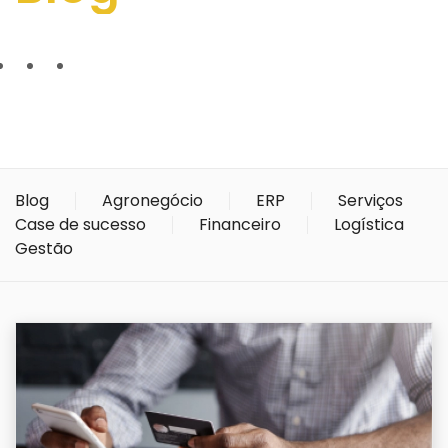
Blog
Agronegócio
ERP
Serviços
Case de sucesso
Financeiro
Logística
Gestão