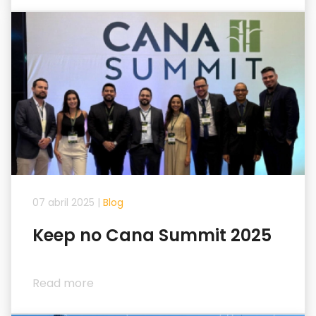
07 abril 2025
|
Blog
Keep no Cana Summit 2025
Read more