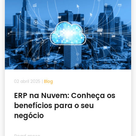
02 abril 2025
|
Blog
ERP na Nuvem: Conheça os
benefícios para o seu
negócio