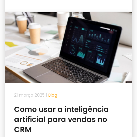
21 março 2025
|
Blog
Como usar a inteligência
artificial para vendas no
CRM