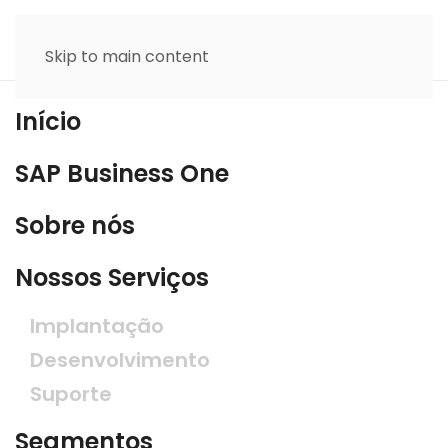
Skip to main content
Início
SAP Business One
Sobre nós
Nossos Serviços
Implantação
Desenvolvimento
Suporte
Segmentos