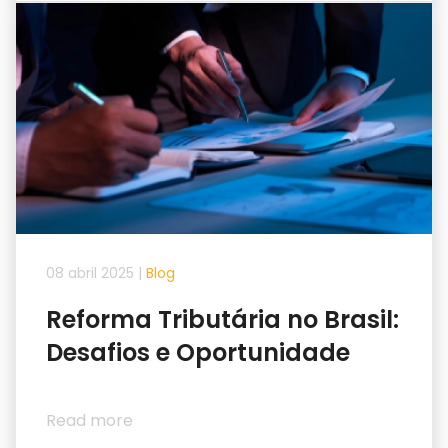
08 abril 2025
|
Blog
Reforma Tributária no Brasil:
Desafios e Oportunidade
Read more